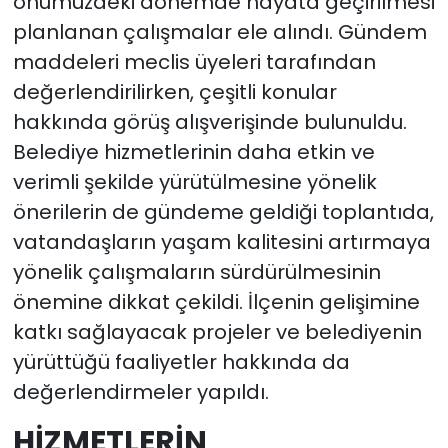
önümüzdeki dönemde hayata geçirilmesi
planlanan çalışmalar ele alındı. Gündem
maddeleri meclis üyeleri tarafından
değerlendirilirken, çeşitli konular
hakkında görüş alışverişinde bulunuldu.
Belediye hizmetlerinin daha etkin ve
verimli şekilde yürütülmesine yönelik
önerilerin de gündeme geldiği toplantıda,
vatandaşların yaşam kalitesini artırmaya
yönelik çalışmaların sürdürülmesinin
önemine dikkat çekildi. İlçenin gelişimine
katkı sağlayacak projeler ve belediyenin
yürüttüğü faaliyetler hakkında da
değerlendirmeler yapıldı.
HİZMETLERİN