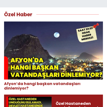
Özel Haber
Afyon’da hangi başkan vatandaşları
dinlemiyor?
Özel Hastaneden