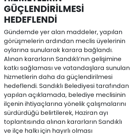
GÜÇLENDİRİLMESİ
HEDEFLENDİ
Gündemde yer alan maddeler, yapılan
görüşmelerin ardından meclis üyelerinin
oylarına sunularak karara bağlandı.
Alınan kararların Sandıklı’nın gelişimine
katkı sağlaması ve vatandaşlara sunulan
hizmetlerin daha da güçlendirilmesi
hedeflendi. Sandıklı Belediyesi tarafından
yapılan açıklamada, belediye meclisinin
ilçenin ihtiyaçlarına yönelik çalışmalarını
sürdürdüğü belirtilerek, Haziran ayı
toplantısında alınan kararların Sandıklı
ve ilçe halkı için hayırlı olması