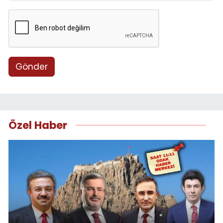
Gönder
Özel Haber