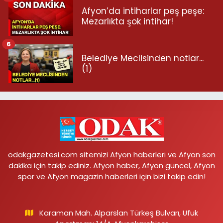
Afyon’da intiharlar peş peşe:
Mezarlıkta şok intihar!
6
Belediye Meclisinden notlar...
(1)
odakgazetesi.com sitemizi Afyon haberleri ve Afyon son
dakika için takip ediniz. Afyon haber, Afyon güncel, Afyon
spor ve Afyon magazin haberleri için bizi takip edin!
Karaman Mah. Alparslan Türkeş Bulvarı, Ufuk