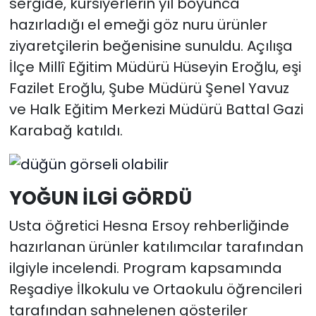
sergide, kursiyerlerin yıl boyunca
hazırladığı el emeği göz nuru ürünler
ziyaretçilerin beğenisine sunuldu. Açılışa
İlçe Millî Eğitim Müdürü Hüseyin Eroğlu, eşi
Fazilet Eroğlu, Şube Müdürü Şenel Yavuz
ve Halk Eğitim Merkezi Müdürü Battal Gazi
Karabağ katıldı.
YOĞUN İLGİ GÖRDÜ
Usta öğretici Hesna Ersoy rehberliğinde
hazırlanan ürünler katılımcılar tarafından
ilgiyle incelendi. Program kapsamında
Reşadiye İlkokulu ve Ortaokulu öğrencileri
tarafından sahnelenen gösteriler