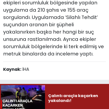
ekipleri sorumluluk bölgesinde yapılan
uygulama da 210 şahıs ve 155 araç
sorgulandı. Uygulamada ‘Silahlı Tehdit’
suçundan aranan bir şüpheli
yakalanırken başka her hangi bir suç
unsuruna rastlanılmadı. Ayrıca ekipler
sorumluluk bölgelerinde ki terk edilmiş ve
metruk binalarda da inceleme yaptı.
Kaynak:
İHA
Çalıntı araçla kaçarken
yakalandı!