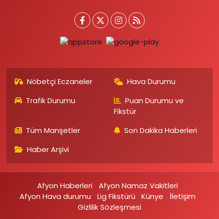
Nöbetçi Eczaneler
Hava Durumu
Trafik Durumu
Puan Durumu ve
Fikstür
Tüm Manşetler
Son Dakika Haberleri
Haber Arşivi
Afyon Haberleri
Afyon Namaz Vakitleri
Afyon Hava durumu
Lig Fikstürü
Künye
İletişim
Gizlilik Sözleşmesi