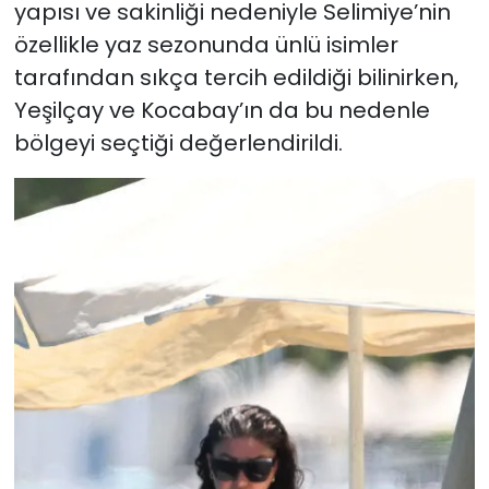
yapısı ve sakinliği nedeniyle Selimiye’nin
özellikle yaz sezonunda ünlü isimler
tarafından sıkça tercih edildiği bilinirken,
Yeşilçay ve Kocabay’ın da bu nedenle
bölgeyi seçtiği değerlendirildi.