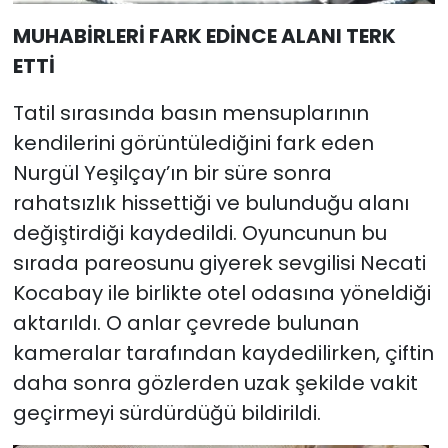
MUHABİRLERİ FARK EDİNCE ALANI TERK
ETTİ
Tatil sırasında basın mensuplarının
kendilerini görüntülediğini fark eden
Nurgül Yeşilçay’ın bir süre sonra
rahatsızlık hissettiği ve bulunduğu alanı
değiştirdiği kaydedildi. Oyuncunun bu
sırada pareosunu giyerek sevgilisi Necati
Kocabay ile birlikte otel odasına yöneldiği
aktarıldı. O anlar çevrede bulunan
kameralar tarafından kaydedilirken, çiftin
daha sonra gözlerden uzak şekilde vakit
geçirmeyi sürdürdüğü bildirildi.