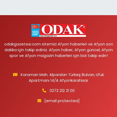
odakgazetesi.com sitemizi Afyon haberleri ve Afyon son
dakika için takip ediniz. Afyon haber, Afyon güncel, Afyon
spor ve Afyon magazin haberleri için bizi takip edin!
Karaman Mah. Alparslan Türkeş Bulvarı, Ufuk
Apartmanı 14/A Afyonkarahisar
0272 212 21 00
[email protected]