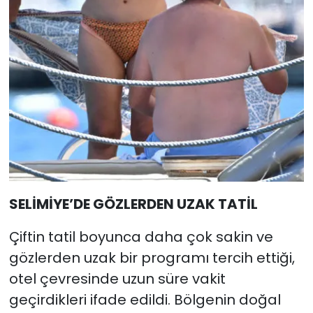
SELİMİYE’DE GÖZLERDEN UZAK TATİL
Çiftin tatil boyunca daha çok sakin ve
gözlerden uzak bir programı tercih ettiği,
otel çevresinde uzun süre vakit
geçirdikleri ifade edildi. Bölgenin doğal