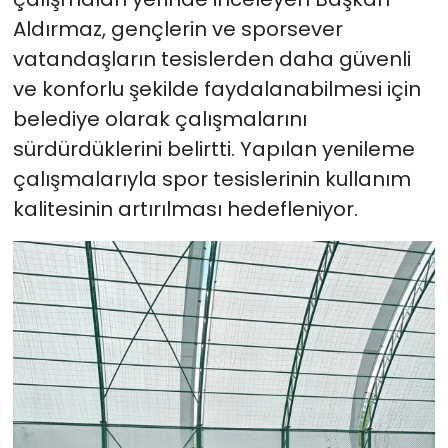
Aldırmaz, gençlerin ve sporsever
vatandaşların tesislerden daha güvenli
ve konforlu şekilde faydalanabilmesi için
belediye olarak çalışmalarını
sürdürdüklerini belirtti. Yapılan yenileme
çalışmalarıyla spor tesislerinin kullanım
kalitesinin artırılması hedefleniyor.