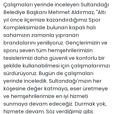
Çalışmaları yerinde inceleyen Sultandağı
Belediye Başkanı Mehmet Aldırmaz, "Altı
yıl önce ilçemize kazandırdığımız Spor
Kompleksimizde bulunan kapalı halı
sahamızın zamanla yıpranan
brandalarını yeniliyoruz. Gençlerimizin ve
sporu seven tüm hemşehrilerimizin
tesislerimizi daha güvenli ve konforlu bir
şekilde kullanabilmesi için çalışmalarımızı
sürdürüyoruz. Bugün de çalışmaları
yerinde inceledik. Sultandağı'mızın her
köşesine değer katmaya, eser üretmeye
ve hemşehrilerimize en iyi hizmeti
sunmaya devam edeceğiz. Durmak yok,
hizmete devam. Söz verdiğimiz gibi;