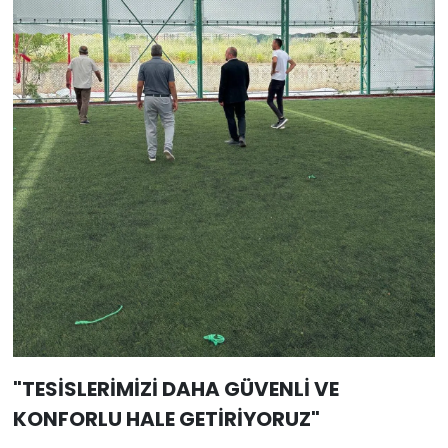
"TESİSLERİMİZİ DAHA GÜVENLİ VE
KONFORLU HALE GETİRİYORUZ"