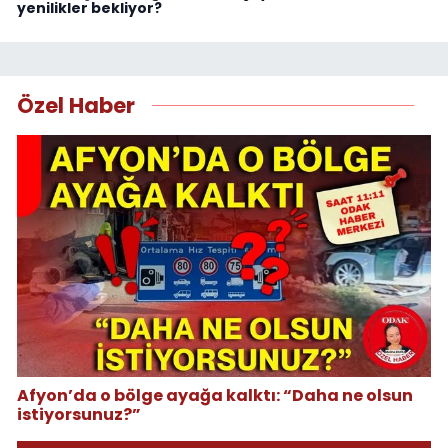
yenilikler bekliyor?
Özel Haber
Afyon’da o bölge ayağa kalktı: “Daha ne olsun
istiyorsunuz?”