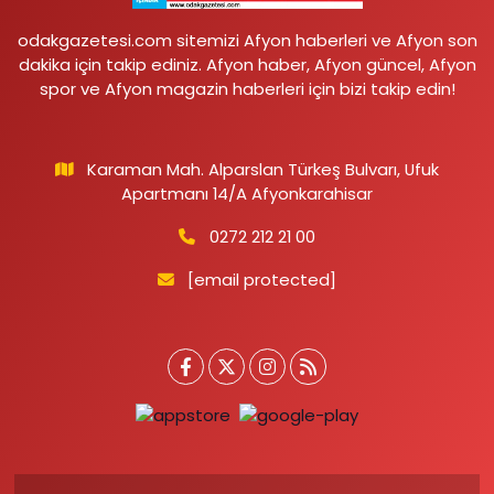
odakgazetesi.com sitemizi Afyon haberleri ve Afyon son
dakika için takip ediniz. Afyon haber, Afyon güncel, Afyon
spor ve Afyon magazin haberleri için bizi takip edin!
Karaman Mah. Alparslan Türkeş Bulvarı, Ufuk
Apartmanı 14/A Afyonkarahisar
0272 212 21 00
[email protected]