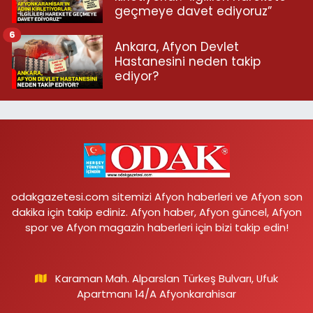
geçmeye davet ediyoruz”
6
Ankara, Afyon Devlet
Hastanesini neden takip
ediyor?
odakgazetesi.com sitemizi Afyon haberleri ve Afyon son
dakika için takip ediniz. Afyon haber, Afyon güncel, Afyon
spor ve Afyon magazin haberleri için bizi takip edin!
Karaman Mah. Alparslan Türkeş Bulvarı, Ufuk
Apartmanı 14/A Afyonkarahisar