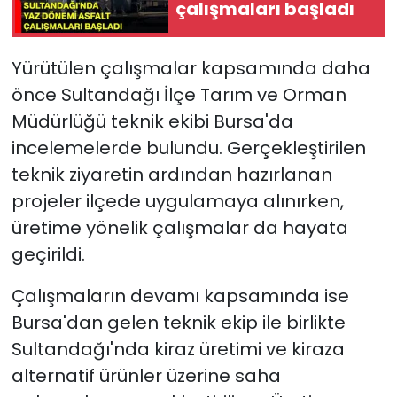
çalışmaları başladı
Yürütülen çalışmalar kapsamında daha
önce Sultandağı İlçe Tarım ve Orman
Müdürlüğü teknik ekibi Bursa'da
incelemelerde bulundu. Gerçekleştirilen
teknik ziyaretin ardından hazırlanan
projeler ilçede uygulamaya alınırken,
üretime yönelik çalışmalar da hayata
geçirildi.
Çalışmaların devamı kapsamında ise
Bursa'dan gelen teknik ekip ile birlikte
Sultandağı'nda kiraz üretimi ve kiraza
alternatif ürünler üzerine saha