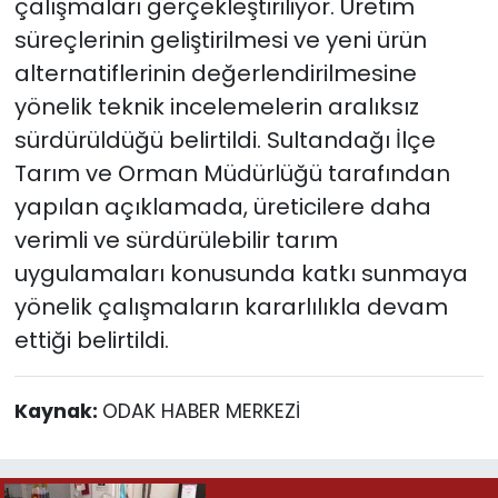
çalışmaları gerçekleştiriliyor. Üretim
süreçlerinin geliştirilmesi ve yeni ürün
alternatiflerinin değerlendirilmesine
yönelik teknik incelemelerin aralıksız
sürdürüldüğü belirtildi. Sultandağı İlçe
Tarım ve Orman Müdürlüğü tarafından
yapılan açıklamada, üreticilere daha
verimli ve sürdürülebilir tarım
uygulamaları konusunda katkı sunmaya
yönelik çalışmaların kararlılıkla devam
ettiği belirtildi.
Kaynak:
ODAK HABER MERKEZİ