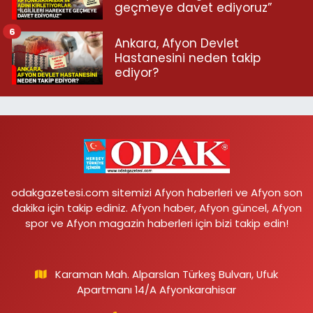
geçmeye davet ediyoruz”
6
Ankara, Afyon Devlet
Hastanesini neden takip
ediyor?
odakgazetesi.com sitemizi Afyon haberleri ve Afyon son
dakika için takip ediniz. Afyon haber, Afyon güncel, Afyon
spor ve Afyon magazin haberleri için bizi takip edin!
Karaman Mah. Alparslan Türkeş Bulvarı, Ufuk
Apartmanı 14/A Afyonkarahisar