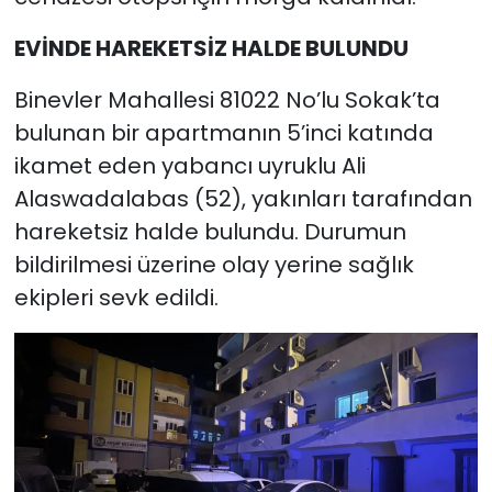
EVİNDE HAREKETSİZ HALDE BULUNDU
Binevler Mahallesi 81022 No’lu Sokak’ta
bulunan bir apartmanın 5’inci katında
ikamet eden yabancı uyruklu Ali
Alaswadalabas (52), yakınları tarafından
hareketsiz halde bulundu. Durumun
bildirilmesi üzerine olay yerine sağlık
ekipleri sevk edildi.