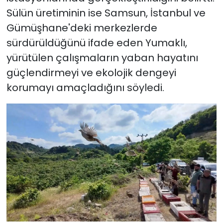
Sülün üretiminin ise Samsun, İstanbul ve
Gümüşhane'deki merkezlerde
sürdürüldüğünü ifade eden Yumaklı,
yürütülen çalışmaların yaban hayatını
güçlendirmeyi ve ekolojik dengeyi
korumayı amaçladığını söyledi.