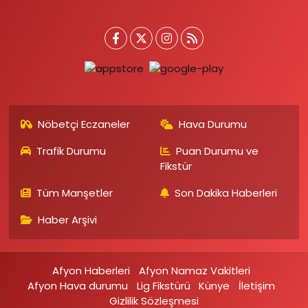
Nöbetçi Eczaneler
Hava Durumu
Trafik Durumu
Puan Durumu ve
Fikstür
Tüm Manşetler
Son Dakika Haberleri
Haber Arşivi
Afyon Haberleri
Afyon Namaz Vakitleri
Afyon Hava durumu
Lig Fikstürü
Künye
İletişim
Gizlilik Sözleşmesi