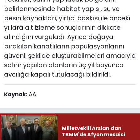
belirlenmesinde habitat yapısı, su ve
besin kaynakları, yırtıcı baskısı ile önceki
yıllara ait izleme sonuçlarının dikkate
alındığını vurguladı. Ayrıca doğaya
bırakılan kanatlıların popülasyonlarını
güvenli şekilde oluşturabilmeleri amacıyla
salım yapılan alanların üç yıl boyunca
avcılığa kapalı tutulacağı bildirildi.
Kaynak:
AA
Milletvekili Arslan'dan
TBMM'de Afyon mesaisi