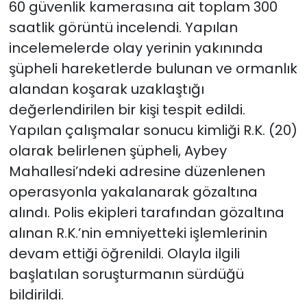
60 güvenlik kamerasına ait toplam 300
saatlik görüntü incelendi. Yapılan
incelemelerde olay yerinin yakınında
şüpheli hareketlerde bulunan ve ormanlık
alandan koşarak uzaklaştığı
değerlendirilen bir kişi tespit edildi.
Yapılan çalışmalar sonucu kimliği R.K. (20)
olarak belirlenen şüpheli, Aybey
Mahallesi’ndeki adresine düzenlenen
operasyonla yakalanarak gözaltına
alındı. Polis ekipleri tarafından gözaltına
alınan R.K.’nin emniyetteki işlemlerinin
devam ettiği öğrenildi. Olayla ilgili
başlatılan soruşturmanın sürdüğü
bildirildi.