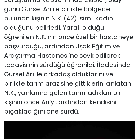
günü Gürsel Arı ile birlikte bölgede
bulunan kişinin N.K. (42) isimli kadın
olduğunu belirledi. Yaralı olduğu
öğrenilen N.K.’nin önce özel bir hastaneye
başvurduğu, ardından Uşak Eğitim ve
Araştırma Hastanesi’ne sevk edilerek
tedavisinin sürdüğü öğrenildi. İfadesinde
Gürsel Arı ile arkadaş olduklarını ve
birlikte tarım arazisine gittiklerini anlatan
N.K., yanlarına gelen tanımadıkları bir
kişinin önce Arı’yı, ardından kendisini
bıçakladığını öne sürdü.