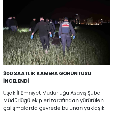
300 SAATLİK KAMERA GÖRÜNTÜSÜ
İNCELENDİ
Uşak İl Emniyet Müdürlüğü Asayiş Şube
Müdürlüğü ekipleri tarafından yürütülen
çalışmalarda çevrede bulunan yaklaşık