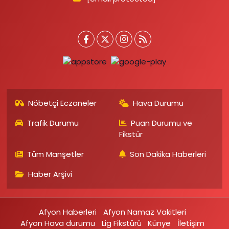
Nöbetçi Eczaneler
Hava Durumu
Trafik Durumu
Puan Durumu ve
Fikstür
Tüm Manşetler
Son Dakika Haberleri
Haber Arşivi
Afyon Haberleri
Afyon Namaz Vakitleri
Afyon Hava durumu
Lig Fikstürü
Künye
İletişim