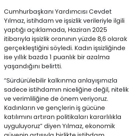
Cumhurbaşkanı Yardımcısı Cevdet
Yılmaz, istihdam ve işsizlik verileriyle ilgili
yaptığı açıklamada, Haziran 2025
itibarıyla işsizlik oranının yüzde 8,6 olarak
gerçekleştiğini söyledi. Kadın işsizliğinde
ise yıllık bazda 1 puanlık bir azalma
yaşandığını belirtti.
“Sürdürülebilir kalkınma anlayışımızla
sadece istihdamın niceliğine değil, nitelik
ve verimliliğine de önem veriyoruz.
Kadınların ve gençlerin iş gücüne
katılımını artıran politikaları kararlılıkla
uyguluyoruz” diyen Yılmaz, ekonomik
güvenin artışıyla birlikte istihdam