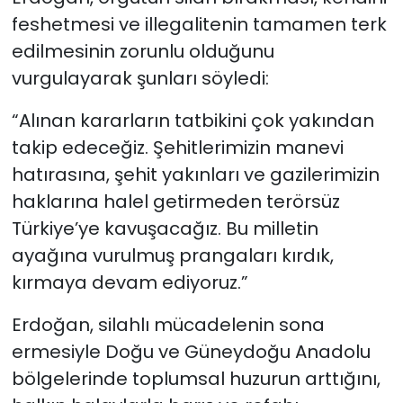
feshetmesi ve illegalitenin tamamen terk
edilmesinin zorunlu olduğunu
vurgulayarak şunları söyledi:
“Alınan kararların tatbikini çok yakından
takip edeceğiz. Şehitlerimizin manevi
hatırasına, şehit yakınları ve gazilerimizin
haklarına halel getirmeden terörsüz
Türkiye’ye kavuşacağız. Bu milletin
ayağına vurulmuş prangaları kırdık,
kırmaya devam ediyoruz.”
Erdoğan, silahlı mücadelenin sona
ermesiyle Doğu ve Güneydoğu Anadolu
bölgelerinde toplumsal huzurun arttığını,