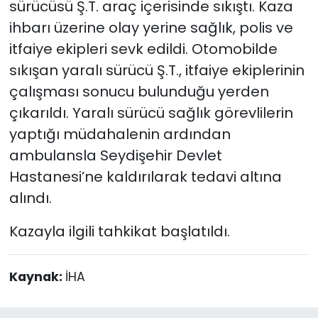
sürücüsü Ş.T. araç içerisinde sıkıştı. Kaza
ihbarı üzerine olay yerine sağlık, polis ve
itfaiye ekipleri sevk edildi. Otomobilde
sıkışan yaralı sürücü Ş.T., itfaiye ekiplerinin
çalışması sonucu bulunduğu yerden
çıkarıldı. Yaralı sürücü sağlık görevlilerin
yaptığı müdahalenin ardından
ambulansla Seydişehir Devlet
Hastanesi’ne kaldırılarak tedavi altına
alındı.
Kazayla ilgili tahkikat başlatıldı.
Kaynak:
İHA