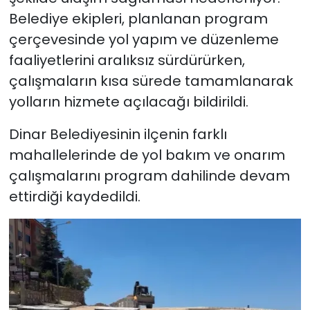
Belediye ekipleri, planlanan program
çerçevesinde yol yapım ve düzenleme
faaliyetlerini aralıksız sürdürürken,
çalışmaların kısa sürede tamamlanarak
yolların hizmete açılacağı bildirildi.
Dinar Belediyesinin ilçenin farklı
mahallelerinde de yol bakım ve onarım
çalışmalarını program dahilinde devam
ettirdiği kaydedildi.