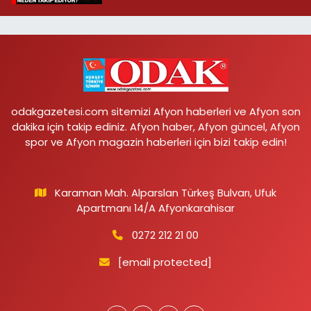
odakgazetesi.com sitemizi Afyon haberleri ve Afyon son
dakika için takip ediniz. Afyon haber, Afyon güncel, Afyon
spor ve Afyon magazin haberleri için bizi takip edin!
Karaman Mah. Alparslan Türkeş Bulvarı, Ufuk
Apartmanı 14/A Afyonkarahisar
0272 212 21 00
[email protected]