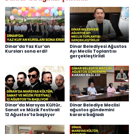
Dinar’da Yaz Kur’an
Dinar Belediyesi Ağustos
Kursları sona erdi!
Ayı Meclis Toplantısı
gerçekleştirildi
Dinar’da Marsyas Kültür,
Dinar Belediye Meclisi
Sanat ve Müzik Festivali
ağustos gündemini
12 Ağustos’ta başlıyor
karara bağladı