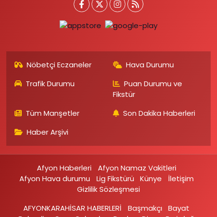
Nöbetçi Eczaneler
Hava Durumu
Trafik Durumu
Puan Durumu ve
Fikstür
Tüm Manşetler
Son Dakika Haberleri
Haber Arşivi
Afyon Haberleri
Afyon Namaz Vakitleri
Afyon Hava durumu
Lig Fikstürü
Künye
İletişim
Gizlilik Sözleşmesi
AFYONKARAHİSAR HABERLERİ
Başmakçı
Bayat