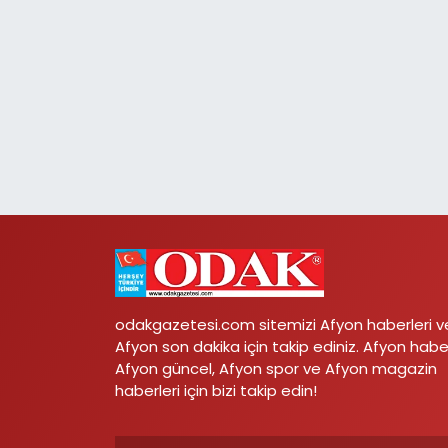
odakgazetesi.com sitemizi Afyon haberleri v
Afyon son dakika için takip ediniz. Afyon habe
Afyon güncel, Afyon spor ve Afyon magazin
haberleri için bizi takip edin!