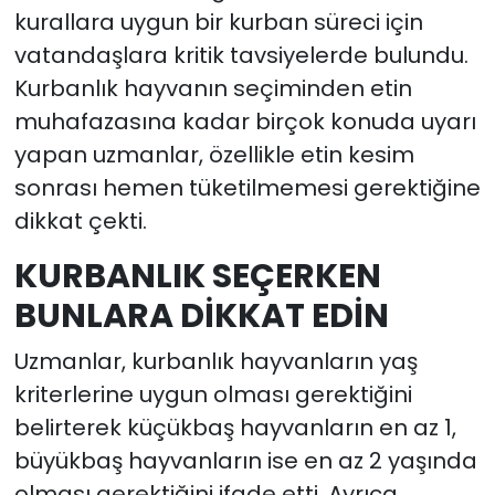
kurallara uygun bir kurban süreci için
vatandaşlara kritik tavsiyelerde bulundu.
Kurbanlık hayvanın seçiminden etin
muhafazasına kadar birçok konuda uyarı
yapan uzmanlar, özellikle etin kesim
sonrası hemen tüketilmemesi gerektiğine
dikkat çekti.
KURBANLIK SEÇERKEN
BUNLARA DİKKAT EDİN
Uzmanlar, kurbanlık hayvanların yaş
kriterlerine uygun olması gerektiğini
belirterek küçükbaş hayvanların en az 1,
büyükbaş hayvanların ise en az 2 yaşında
olması gerektiğini ifade etti. Ayrıca