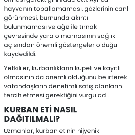
hayvanın topallamaması, gözlerinin canlı
görünmesi, burnunda akıntı
bulunmaması ve ağız ile tırnak
çevresinde yara olmamasının sağlık
açısından önemli göstergeler olduğu
kaydedildi.
Yetkililer, kurbanlıkların küpeli ve kayıtlı
olmasının da önemli olduğunu belirterek
vatandaşların denetimli satış alanlarını
tercih etmesi gerektiğini vurguladı.
KURBAN ETİ NASIL
DAĞITILMALI?
Uzmanlar, kurban etinin hijyenik