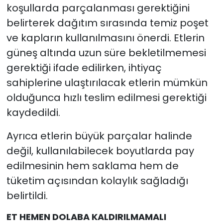
koşullarda parçalanması gerektiğini
belirterek dağıtım sırasında temiz poşet
ve kapların kullanılmasını önerdi. Etlerin
güneş altında uzun süre bekletilmemesi
gerektiği ifade edilirken, ihtiyaç
sahiplerine ulaştırılacak etlerin mümkün
olduğunca hızlı teslim edilmesi gerektiği
kaydedildi.
Ayrıca etlerin büyük parçalar halinde
değil, kullanılabilecek boyutlarda pay
edilmesinin hem saklama hem de
tüketim açısından kolaylık sağladığı
belirtildi.
ET HEMEN DOLABA KALDIRILMAMALI