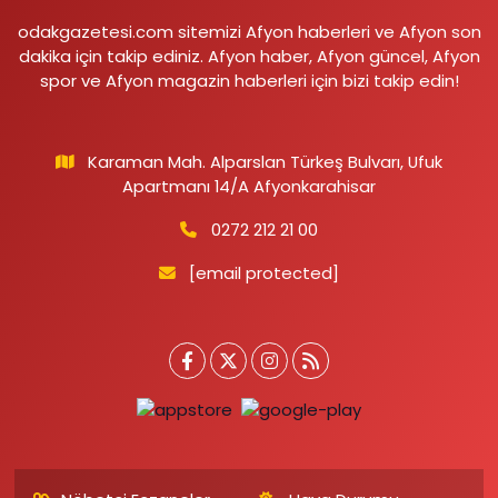
odakgazetesi.com sitemizi Afyon haberleri ve Afyon son
dakika için takip ediniz. Afyon haber, Afyon güncel, Afyon
spor ve Afyon magazin haberleri için bizi takip edin!
Karaman Mah. Alparslan Türkeş Bulvarı, Ufuk
Apartmanı 14/A Afyonkarahisar
0272 212 21 00
[email protected]