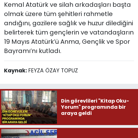
Kemal Atatürk ve silah arkadaşları başta
olmak üzere tüm şehitleri rahmetle
andığını, gazilere sağlık ve huzur dilediğini
belirterek tüm gençlerin ve vatandaşların
19 Mayıs Atatürk’ü Anma, Gençlik ve Spor
Bayramı’nı kutladı.
Kaynak:
FEYZA ÖZAY TOPUZ
Din görevlileri "Kitap Oku-
Yorum" programında bir
araya geldi