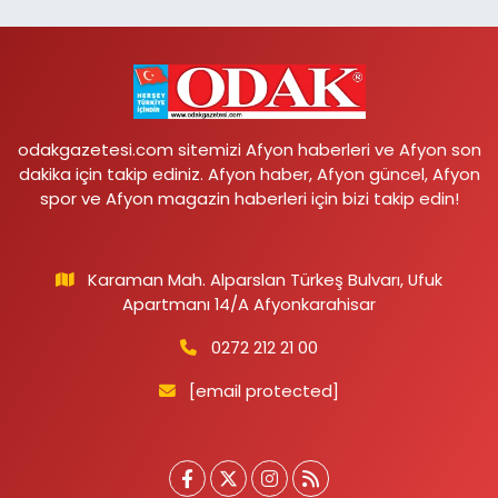
odakgazetesi.com sitemizi Afyon haberleri ve Afyon son
dakika için takip ediniz. Afyon haber, Afyon güncel, Afyon
spor ve Afyon magazin haberleri için bizi takip edin!
Karaman Mah. Alparslan Türkeş Bulvarı, Ufuk
Apartmanı 14/A Afyonkarahisar
0272 212 21 00
[email protected]