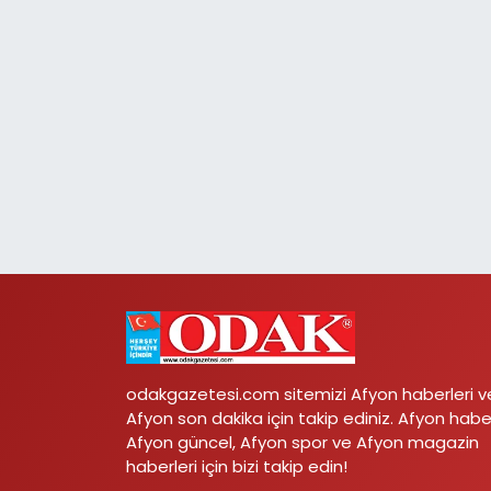
odakgazetesi.com sitemizi Afyon haberleri v
Afyon son dakika için takip ediniz. Afyon habe
Afyon güncel, Afyon spor ve Afyon magazin
haberleri için bizi takip edin!