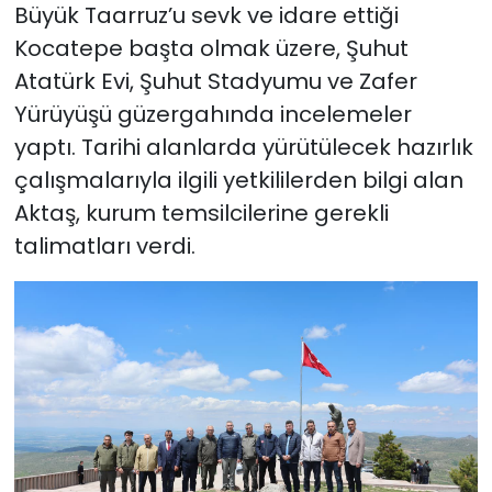
Büyük Taarruz’u sevk ve idare ettiği
Kocatepe başta olmak üzere, Şuhut
Atatürk Evi, Şuhut Stadyumu ve Zafer
Yürüyüşü güzergahında incelemeler
yaptı. Tarihi alanlarda yürütülecek hazırlık
çalışmalarıyla ilgili yetkililerden bilgi alan
Aktaş, kurum temsilcilerine gerekli
talimatları verdi.