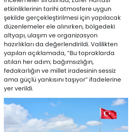
etkinliklerinin tarihi atmosfere uygun
şekilde gerçekleştirilmesi için yapılacak
düzenlemeler ele alınırken, bölgedeki
altyapı, ulaşım ve organizasyon
hazırlıkları da değerlendirildi. Valilikten
yapılan açıklamada, “Bu topraklarda
atılan her adım; bağımsızlığın,
fedakarlığın ve millet iradesinin sessiz
ama güçlü yankısını taşıyor” ifadelerine
yer verildi.