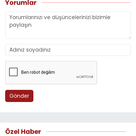
Yorumlar
Gönder
Özel Haber