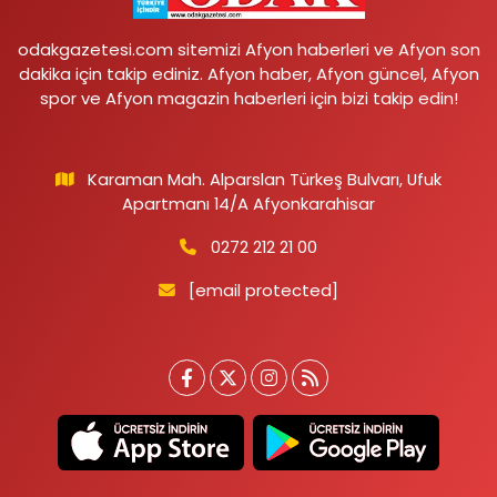
odakgazetesi.com sitemizi Afyon haberleri ve Afyon son
dakika için takip ediniz. Afyon haber, Afyon güncel, Afyon
spor ve Afyon magazin haberleri için bizi takip edin!
Karaman Mah. Alparslan Türkeş Bulvarı, Ufuk
Apartmanı 14/A Afyonkarahisar
0272 212 21 00
[email protected]