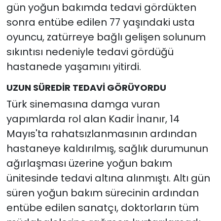
gün yoğun bakımda tedavi gördükten
sonra entübe edilen 77 yaşındaki usta
oyuncu, zatürreye bağlı gelişen solunum
sıkıntısı nedeniyle tedavi gördüğü
hastanede yaşamını yitirdi.
UZUN SÜREDİR TEDAVİ GÖRÜYORDU
Türk sinemasına damga vuran
yapımlarda rol alan Kadir İnanır, 14
Mayıs'ta rahatsızlanmasının ardından
hastaneye kaldırılmış, sağlık durumunun
ağırlaşması üzerine yoğun bakım
ünitesinde tedavi altına alınmıştı. Altı gün
süren yoğun bakım sürecinin ardından
entübe edilen sanatçı, doktorların tüm