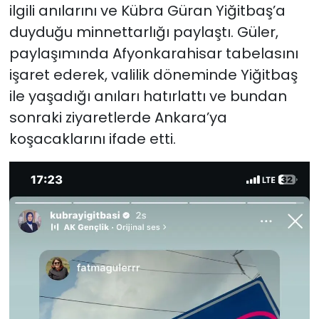
ilgili anılarını ve Kübra Güran Yiğitbaş’a
duyduğu minnettarlığı paylaştı. Güler,
paylaşımında Afyonkarahisar tabelasını
işaret ederek, valilik döneminde Yiğitbaş
ile yaşadığı anıları hatırlattı ve bundan
sonraki ziyaretlerde Ankara’ya
koşacaklarını ifade etti.