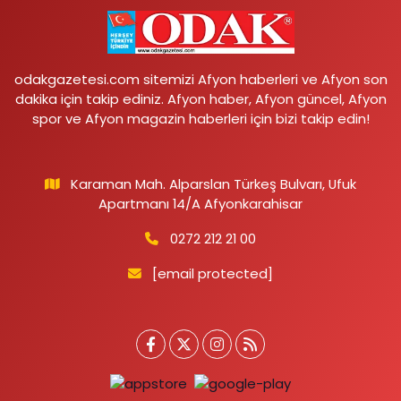
odakgazetesi.com sitemizi Afyon haberleri ve Afyon son
dakika için takip ediniz. Afyon haber, Afyon güncel, Afyon
spor ve Afyon magazin haberleri için bizi takip edin!
Karaman Mah. Alparslan Türkeş Bulvarı, Ufuk
Apartmanı 14/A Afyonkarahisar
0272 212 21 00
[email protected]