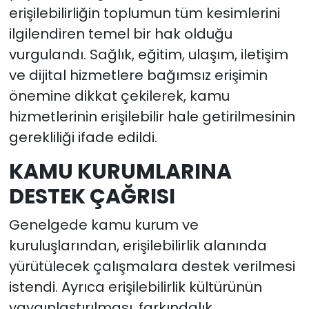
erişilebilirliğin toplumun tüm kesimlerini
ilgilendiren temel bir hak olduğu
vurgulandı. Sağlık, eğitim, ulaşım, iletişim
ve dijital hizmetlere bağımsız erişimin
önemine dikkat çekilerek, kamu
hizmetlerinin erişilebilir hale getirilmesinin
gerekliliği ifade edildi.
KAMU KURUMLARINA
DESTEK ÇAĞRISI
Genelgede kamu kurum ve
kuruluşlarından, erişilebilirlik alanında
yürütülecek çalışmalara destek verilmesi
istendi. Ayrıca erişilebilirlik kültürünün
yaygınlaştırılması, farkındalık