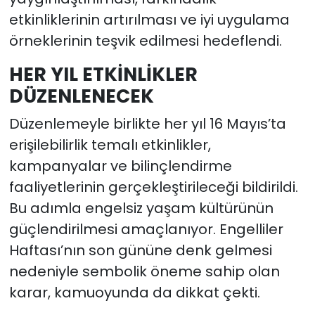
etkinliklerinin artırılması ve iyi uygulama
örneklerinin teşvik edilmesi hedeflendi.
HER YIL ETKİNLİKLER
DÜZENLENECEK
Düzenlemeyle birlikte her yıl 16 Mayıs’ta
erişilebilirlik temalı etkinlikler,
kampanyalar ve bilinçlendirme
faaliyetlerinin gerçekleştirileceği bildirildi.
Bu adımla engelsiz yaşam kültürünün
güçlendirilmesi amaçlanıyor. Engelliler
Haftası’nın son gününe denk gelmesi
nedeniyle sembolik öneme sahip olan
karar, kamuoyunda da dikkat çekti.