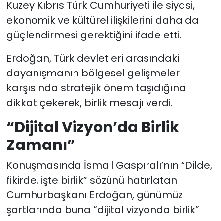
Kuzey Kıbrıs Türk Cumhuriyeti ile siyasi,
ekonomik ve kültürel ilişkilerini daha da
güçlendirmesi gerektiğini ifade etti.
Erdoğan, Türk devletleri arasındaki
dayanışmanın bölgesel gelişmeler
karşısında stratejik önem taşıdığına
dikkat çekerek, birlik mesajı verdi.
“Dijital Vizyon’da Birlik
Zamanı”
Konuşmasında İsmail Gaspıralı’nın “Dilde,
fikirde, işte birlik” sözünü hatırlatan
Cumhurbaşkanı Erdoğan, günümüz
şartlarında buna “dijital vizyonda birlik”