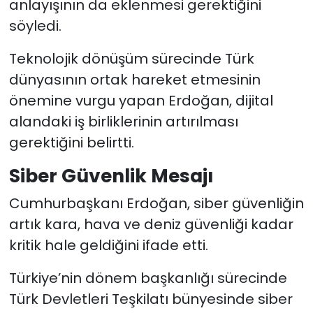
anlayışının da eklenmesi gerektiğini
söyledi.
Teknolojik dönüşüm sürecinde Türk
dünyasının ortak hareket etmesinin
önemine vurgu yapan Erdoğan, dijital
alandaki iş birliklerinin artırılması
gerektiğini belirtti.
Siber Güvenlik Mesajı
Cumhurbaşkanı Erdoğan, siber güvenliğin
artık kara, hava ve deniz güvenliği kadar
kritik hale geldiğini ifade etti.
Türkiye’nin dönem başkanlığı sürecinde
Türk Devletleri Teşkilatı bünyesinde siber