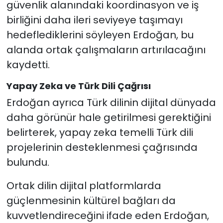
güvenlik alanındaki koordinasyon ve iş
birliğini daha ileri seviyeye taşımayı
hedeflediklerini söyleyen Erdoğan, bu
alanda ortak çalışmaların artırılacağını
kaydetti.
Yapay Zeka ve Türk Dili Çağrısı
Erdoğan ayrıca Türk dilinin dijital dünyada
daha görünür hale getirilmesi gerektiğini
belirterek, yapay zeka temelli Türk dili
projelerinin desteklenmesi çağrısında
bulundu.
Ortak dilin dijital platformlarda
güçlenmesinin kültürel bağları da
kuvvetlendireceğini ifade eden Erdoğan,