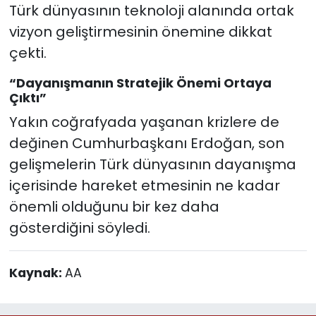
Türk dünyasının teknoloji alanında ortak
vizyon geliştirmesinin önemine dikkat
çekti.
“Dayanışmanın Stratejik Önemi Ortaya
Çıktı”
Yakın coğrafyada yaşanan krizlere de
değinen Cumhurbaşkanı Erdoğan, son
gelişmelerin Türk dünyasının dayanışma
içerisinde hareket etmesinin ne kadar
önemli olduğunu bir kez daha
gösterdiğini söyledi.
Kaynak:
AA