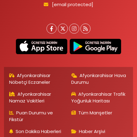
[email protected]
Afyonkarahisar
Afyonkarahisar Hava
Nöbetçi Eczaneler
Durumu
Afyonkarahisar
Afyonkarahisar Trafik
Namaz Vakitleri
Yoğunluk Haritası
Puan Durumu ve
Tüm Manşetler
Fikstür
Son Dakika Haberleri
Haber Arşivi