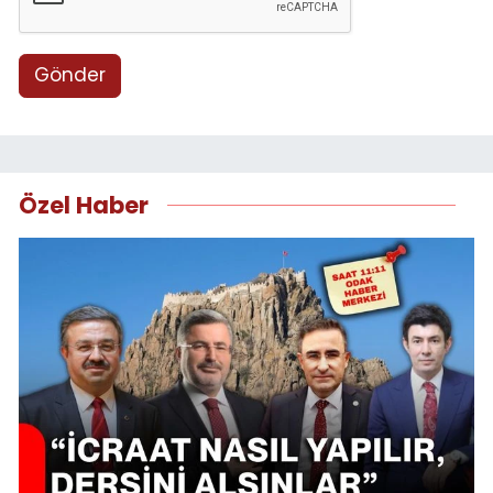
Gönder
Özel Haber