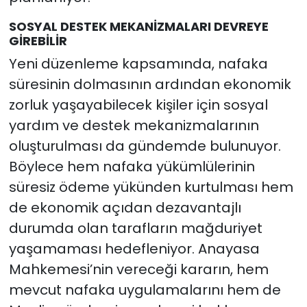
SOSYAL DESTEK MEKANİZMALARI DEVREYE
GİREBİLİR
Yeni düzenleme kapsamında, nafaka
süresinin dolmasının ardından ekonomik
zorluk yaşayabilecek kişiler için sosyal
yardım ve destek mekanizmalarının
oluşturulması da gündemde bulunuyor.
Böylece hem nafaka yükümlülerinin
süresiz ödeme yükünden kurtulması hem
de ekonomik açıdan dezavantajlı
durumda olan tarafların mağduriyet
yaşamaması hedefleniyor. Anayasa
Mahkemesi’nin vereceği kararın, hem
mevcut nafaka uygulamalarını hem de