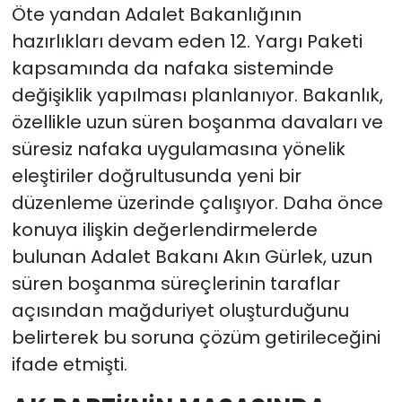
Öte yandan Adalet Bakanlığının
hazırlıkları devam eden 12. Yargı Paketi
kapsamında da nafaka sisteminde
değişiklik yapılması planlanıyor. Bakanlık,
özellikle uzun süren boşanma davaları ve
süresiz nafaka uygulamasına yönelik
eleştiriler doğrultusunda yeni bir
düzenleme üzerinde çalışıyor. Daha önce
konuya ilişkin değerlendirmelerde
bulunan Adalet Bakanı Akın Gürlek, uzun
süren boşanma süreçlerinin taraflar
açısından mağduriyet oluşturduğunu
belirterek bu soruna çözüm getirileceğini
ifade etmişti.