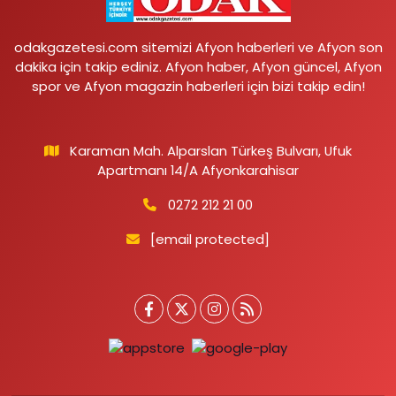
odakgazetesi.com sitemizi Afyon haberleri ve Afyon son
dakika için takip ediniz. Afyon haber, Afyon güncel, Afyon
spor ve Afyon magazin haberleri için bizi takip edin!
Karaman Mah. Alparslan Türkeş Bulvarı, Ufuk
Apartmanı 14/A Afyonkarahisar
0272 212 21 00
[email protected]