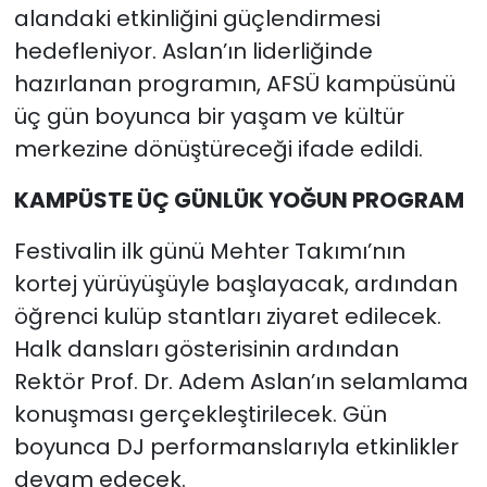
alandaki etkinliğini güçlendirmesi
hedefleniyor. Aslan’ın liderliğinde
hazırlanan programın, AFSÜ kampüsünü
üç gün boyunca bir yaşam ve kültür
merkezine dönüştüreceği ifade edildi.
KAMPÜSTE ÜÇ GÜNLÜK YOĞUN PROGRAM
Festivalin ilk günü Mehter Takımı’nın
kortej yürüyüşüyle başlayacak, ardından
öğrenci kulüp stantları ziyaret edilecek.
Halk dansları gösterisinin ardından
Rektör Prof. Dr. Adem Aslan’ın selamlama
konuşması gerçekleştirilecek. Gün
boyunca DJ performanslarıyla etkinlikler
devam edecek.