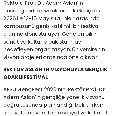
Rektörü Prof. Dr. Adem Aslan’ın
öncülüğünde düzenlenecek GençFest
2026 ile 13-15 Mayıs tarihleri arasında
kampüsünü geniş katılımlı bir festival
alanına dönüştürüyor. Gençleri bilim,
sanat ve kültürle buluşturmayı
hedefleyen organizasyon, üniversitenin
vizyon projeleri arasında öne çıkıyor.
REKTÖR ASLAN’IN VİZYONUYLA GENÇLİK
ODAKLI FESTİVAL
AFSÜ GençFest 2026’nın, Rektör Prof. Dr.
Adem Aslan’ın gençliğe yönelik vizyonu
doğrultusunda planlandığı belirtilirken,
festivalin üniversitenin sosyal ve kültürel