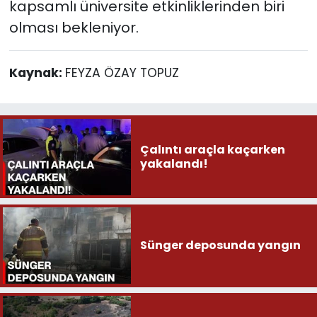
kapsamlı üniversite etkinliklerinden biri
olması bekleniyor.
Kaynak:
FEYZA ÖZAY TOPUZ
Çalıntı araçla kaçarken
yakalandı!
Sünger deposunda yangın