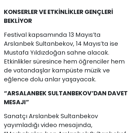
KONSERLER VE ETKİNLİKLER GENÇLERİ
BEKLİYOR
Festival kapsamında 13 Mayıs’ta
Arslanbek Sultanbekov, 14 Mayıs’ta ise
Mustafa Yıldızdoğan sahne alacak.
Etkinlikler süresince hem öğrenciler hem
de vatandaşlar kampüste müzik ve
eğlence dolu anlar yaşayacak.
“ARSALANBEK SULTANBEKOV’DAN DAVET
MESAJI”
Sanatçı Arslanbek Sultanbekov
yayımladığı video mesajında,