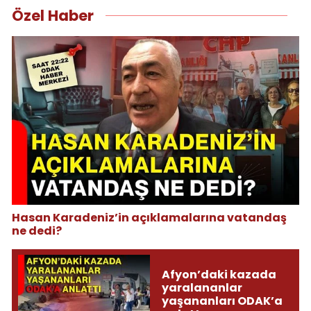
Özel Haber
Hasan Karadeniz’in açıklamalarına vatandaş
ne dedi?
Afyon’daki kazada
yaralananlar
yaşananları ODAK’a