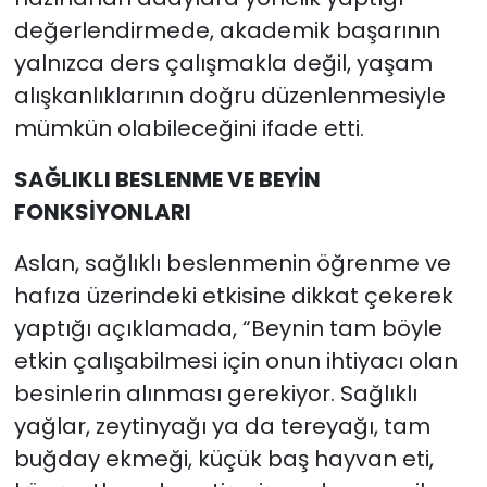
değerlendirmede, akademik başarının
yalnızca ders çalışmakla değil, yaşam
alışkanlıklarının doğru düzenlenmesiyle
mümkün olabileceğini ifade etti.
SAĞLIKLI BESLENME VE BEYİN
FONKSİYONLARI
Aslan, sağlıklı beslenmenin öğrenme ve
hafıza üzerindeki etkisine dikkat çekerek
yaptığı açıklamada, “Beynin tam böyle
etkin çalışabilmesi için onun ihtiyacı olan
besinlerin alınması gerekiyor. Sağlıklı
yağlar, zeytinyağı ya da tereyağı, tam
buğday ekmeği, küçük baş hayvan eti,