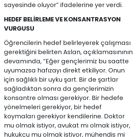
sayesinde oluyor” ifadelerine yer verdi.
HEDEF BELİRLEME VE KONSANTRASYON
VURGUSU
Öğrencilerin hedef belirleyerek çalışması
gerektiğini belirten Aslan, açıklamasınının
devamında, “Eğer gençlerimiz bu saatte
uyumazsa hafızayı direkt etkiliyor. Onun
için sağlıklı bir uyku şart. Bir de şartlar
sağladıktan sonra da gençlerimizin
konsantre olması gerekiyor. Bir hedefe
yönelmeleri gerekiyor, bir hedef
koymaları gerekiyor kendilerine. Doktor
mu olmak istiyor, avukat mı olmak istiyor,
hukukçu mu olmak istiyor, mühendis mi