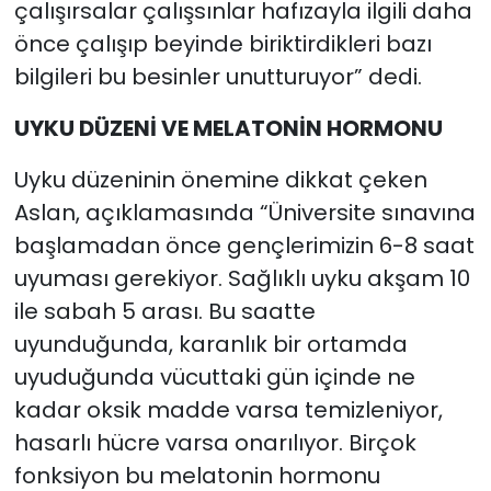
çalışırsalar çalışsınlar hafızayla ilgili daha
önce çalışıp beyinde biriktirdikleri bazı
bilgileri bu besinler unutturuyor” dedi.
UYKU DÜZENİ VE MELATONİN HORMONU
Uyku düzeninin önemine dikkat çeken
Aslan, açıklamasında “Üniversite sınavına
başlamadan önce gençlerimizin 6-8 saat
uyuması gerekiyor. Sağlıklı uyku akşam 10
ile sabah 5 arası. Bu saatte
uyunduğunda, karanlık bir ortamda
uyuduğunda vücuttaki gün içinde ne
kadar oksik madde varsa temizleniyor,
hasarlı hücre varsa onarılıyor. Birçok
fonksiyon bu melatonin hormonu