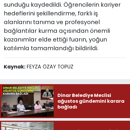
sunduğu kaydedildi. Öğrencilerin kariyer
hedeflerini şekillendirme, farklı iş
alanlarını tanıma ve profesyonel
bağlantılar kurma açısından önemli
kazanımlar elde ettiği fuarın, yoğun
katılımla tamamlandığı bildirildi.
Kaynak:
FEYZA ÖZAY TOPUZ
Dinar Belediye Meclisi
ağustos gündemini karara
bağladı