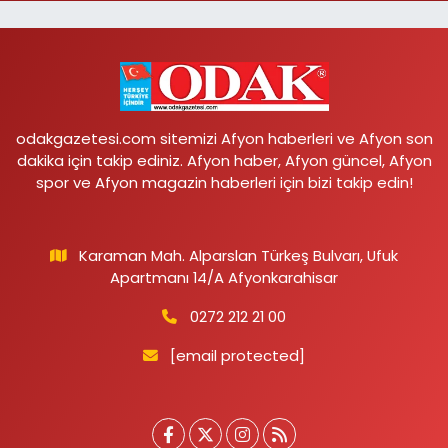
odakgazetesi.com sitemizi Afyon haberleri ve Afyon son
dakika için takip ediniz. Afyon haber, Afyon güncel, Afyon
spor ve Afyon magazin haberleri için bizi takip edin!
Karaman Mah. Alparslan Türkeş Bulvarı, Ufuk
Apartmanı 14/A Afyonkarahisar
0272 212 21 00
[email protected]