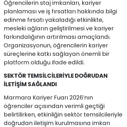
Öğrencilerin staj imkanları, kariyer
planlaması ve iş fırsatları hakkında bilgi
edinme fırsatı yakaladığı etkinlikte,
mesleki ağların geliştirilmesi ve kariyer
farkındalığının artırılması amaçlandı.
Organizasyonun, öğrencilerin kariyer
süreçlerine katkı sağlayan önemli bir
platform olduğu ifade edildi.
SEKTÖR TEMSİLCİLERİYLE DOĞRUDAN
İLETİŞİM SAĞLANDI
Marmara Kariyer Fuarı 2026’nın
öğrenciler açısından verimli geçtiği
belirtilirken, etkinliğin sektör temsilcileriyle
doğrudan iletişim kurulmasına imkan