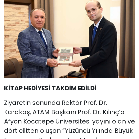
KİTAP HEDİYESİ TAKDİM EDİLDİ
Ziyaretin sonunda Rektör Prof. Dr.
Karakaş, ATAM Başkanı Prof. Dr. Kılınç’a
Afyon Kocatepe Üniversitesi yayını olan ve
dört ciltten oluşan “Yüzüncü Yılında Büyük