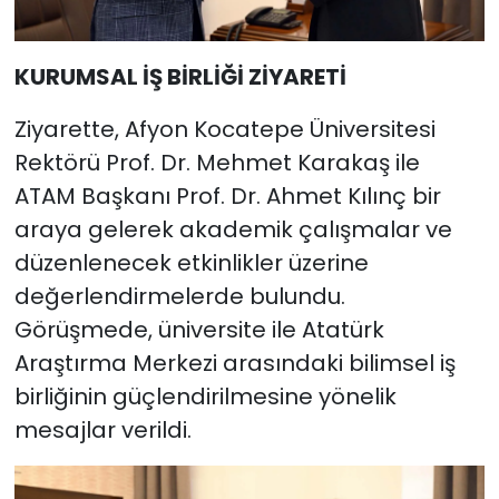
KURUMSAL İŞ BİRLİĞİ ZİYARETİ
Ziyarette, Afyon Kocatepe Üniversitesi
Rektörü Prof. Dr. Mehmet Karakaş ile
ATAM Başkanı Prof. Dr. Ahmet Kılınç bir
araya gelerek akademik çalışmalar ve
düzenlenecek etkinlikler üzerine
değerlendirmelerde bulundu.
Görüşmede, üniversite ile Atatürk
Araştırma Merkezi arasındaki bilimsel iş
birliğinin güçlendirilmesine yönelik
mesajlar verildi.