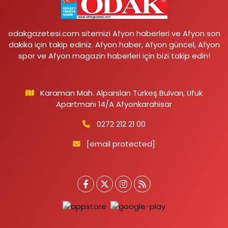
odakgazetesi.com sitemizi Afyon haberleri ve Afyon son
dakika için takip ediniz. Afyon haber, Afyon güncel, Afyon
spor ve Afyon magazin haberleri için bizi takip edin!
Karaman Mah. Alparslan Türkeş Bulvarı, Ufuk
Apartmanı 14/A Afyonkarahisar
0272 212 21 00
[email protected]