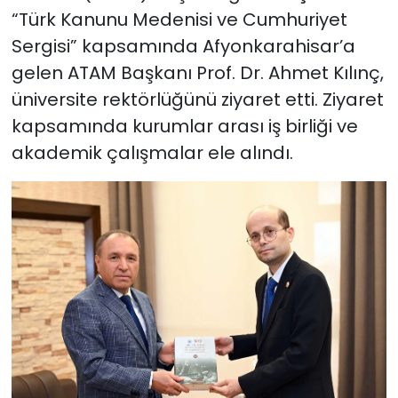
“Türk Kanunu Medenisi ve Cumhuriyet
Sergisi” kapsamında Afyonkarahisar’a
gelen ATAM Başkanı Prof. Dr. Ahmet Kılınç,
üniversite rektörlüğünü ziyaret etti. Ziyaret
kapsamında kurumlar arası iş birliği ve
akademik çalışmalar ele alındı.