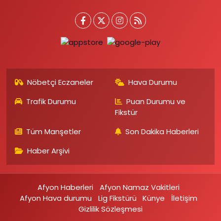
Nöbetçi Eczaneler
Hava Durumu
Trafik Durumu
Puan Durumu ve
Fikstür
Tüm Manşetler
Son Dakika Haberleri
Haber Arşivi
Afyon Haberleri
Afyon Namaz Vakitleri
Afyon Hava durumu
Lig Fikstürü
Künye
İletişim
Gizlilik Sözleşmesi