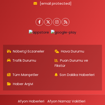
[email protected]
Nöbetçi Eczaneler
Hava Durumu
Trafik Durumu
Puan Durumu ve
Fikstür
Tüm Manşetler
Son Dakika Haberleri
Haber Arşivi
Afyon Haberleri
Afyon Namaz Vakitleri