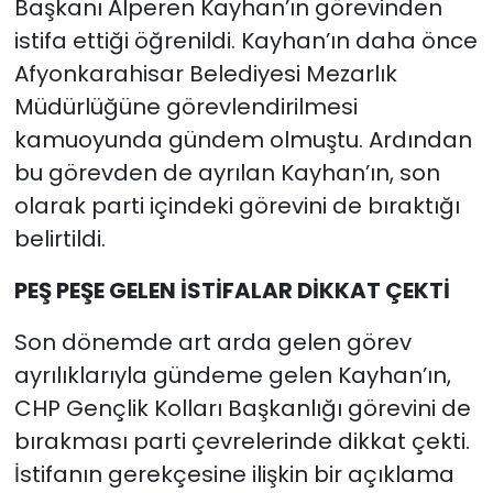
Başkanı Alperen Kayhan’ın görevinden
istifa ettiği öğrenildi. Kayhan’ın daha önce
Afyonkarahisar Belediyesi Mezarlık
Müdürlüğüne görevlendirilmesi
kamuoyunda gündem olmuştu. Ardından
bu görevden de ayrılan Kayhan’ın, son
olarak parti içindeki görevini de bıraktığı
belirtildi.
PEŞ PEŞE GELEN İSTİFALAR DİKKAT ÇEKTİ
Son dönemde art arda gelen görev
ayrılıklarıyla gündeme gelen Kayhan’ın,
CHP Gençlik Kolları Başkanlığı görevini de
bırakması parti çevrelerinde dikkat çekti.
İstifanın gerekçesine ilişkin bir açıklama