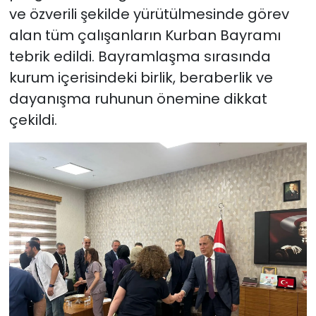
ve özverili şekilde yürütülmesinde görev
alan tüm çalışanların Kurban Bayramı
tebrik edildi. Bayramlaşma sırasında
kurum içerisindeki birlik, beraberlik ve
dayanışma ruhunun önemine dikkat
çekildi.