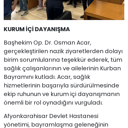
KURUM İÇİ DAYANIŞMA
Başhekim Op. Dr. Osman Acar,
gerçekleştirilen nazik ziyaretlerden dolayı
birim sorumlularına teşekkür ederek, tüm
sağlık çalışanlarının ve ailelerinin Kurban
Bayramını kutladı. Acar, sağlık
hizmetlerinin başarıyla sürdürülmesinde
ekip ruhunun ve kurum içi dayanışmanın
önemli bir rol oynadığını vurguladı.
Afyonkarahisar Devlet Hastanesi
yönetimi, bayramlaşma geleneğinin