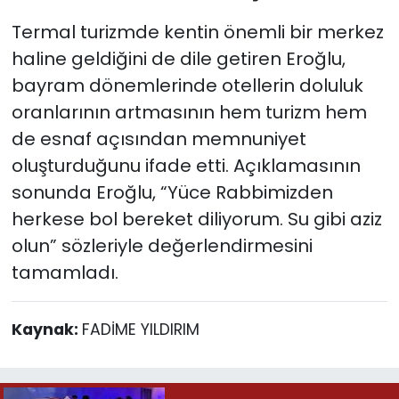
Termal turizmde kentin önemli bir merkez
haline geldiğini de dile getiren Eroğlu,
bayram dönemlerinde otellerin doluluk
oranlarının artmasının hem turizm hem
de esnaf açısından memnuniyet
oluşturduğunu ifade etti. Açıklamasının
sonunda Eroğlu, “Yüce Rabbimizden
herkese bol bereket diliyorum. Su gibi aziz
olun” sözleriyle değerlendirmesini
tamamladı.
Kaynak:
FADİME YILDIRIM