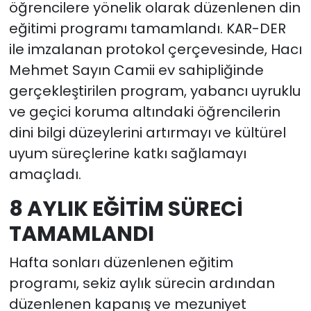
öğrencilere yönelik olarak düzenlenen din
eğitimi programı tamamlandı. KAR-DER
ile imzalanan protokol çerçevesinde, Hacı
Mehmet Sayın Camii ev sahipliğinde
gerçekleştirilen program, yabancı uyruklu
ve geçici koruma altındaki öğrencilerin
dini bilgi düzeylerini artırmayı ve kültürel
uyum süreçlerine katkı sağlamayı
amaçladı.
8 AYLIK EĞİTİM SÜRECİ
TAMAMLANDI
Hafta sonları düzenlenen eğitim
programı, sekiz aylık sürecin ardından
düzenlenen kapanış ve mezuniyet