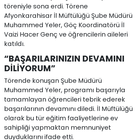
töreniyle sona erdi. Törene
Afyonkarahisar İl Müftülüğü Şube Müdürü
Muhammed Yeler, Göç Koordinatörü İl
Vaizi Hacer Genç ve öğrencilerin aileleri
katıldı.
“BAŞARILARINIZIN DEVAMINI
DİLİYORUM”
Törende konuşan Şube Müdürü
Muhammed Yeler, programı başarıyla
tamamlayan öğrencileri tebrik ederek
başarılarının devamını diledi. İl Müftülüğü
olarak bu tür eğitim faaliyetlerine ev
sahipliği yapmaktan memnuniyet
duyduklarını ifade etti.