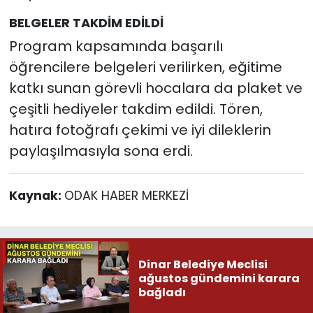
BELGELER TAKDİM EDİLDİ
Program kapsamında başarılı
öğrencilere belgeleri verilirken, eğitime
katkı sunan görevli hocalara da plaket ve
çeşitli hediyeler takdim edildi. Tören,
hatıra fotoğrafı çekimi ve iyi dileklerin
paylaşılmasıyla sona erdi.
Kaynak:
ODAK HABER MERKEZİ
Dinar Belediye Meclisi
ağustos gündemini karara
bağladı