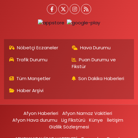
Nöbetçi Eczaneler
Hava Durumu
Trafik Durumu
Puan Durumu ve
Fikstür
Tüm Manşetler
Son Dakika Haberleri
Haber Arşivi
Afyon Haberleri
Afyon Namaz Vakitleri
Afyon Hava durumu
Lig Fikstürü
Künye
İletişim
Gizlilik Sözleşmesi