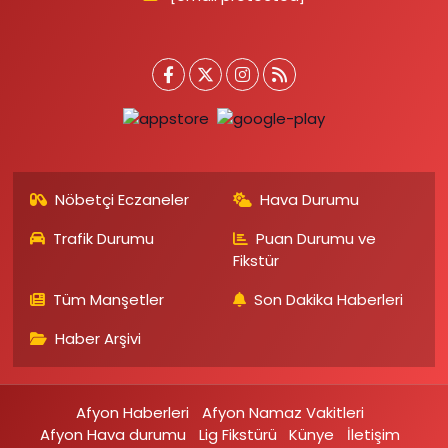
Nöbetçi Eczaneler
Hava Durumu
Trafik Durumu
Puan Durumu ve
Fikstür
Tüm Manşetler
Son Dakika Haberleri
Haber Arşivi
Afyon Haberleri
Afyon Namaz Vakitleri
Afyon Hava durumu
Lig Fikstürü
Künye
İletişim