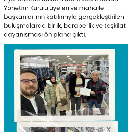
Yönetim Kurulu üyeleri ve mahalle
başkanlarının katılımıyla gerçekleştirilen
buluşmalarda birlik, beraberlik ve teşkilat
dayanışması ön plana çıktı.