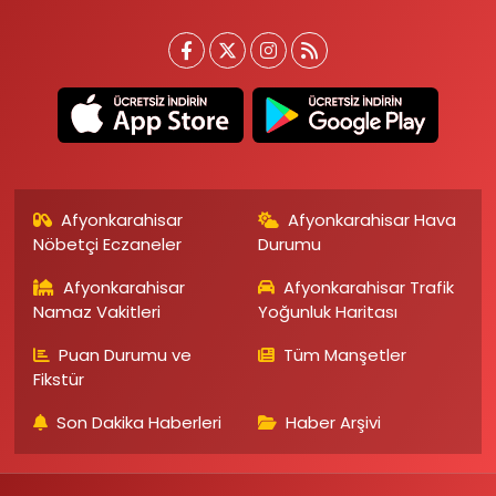
Afyonkarahisar
Afyonkarahisar Hava
Nöbetçi Eczaneler
Durumu
Afyonkarahisar
Afyonkarahisar Trafik
Namaz Vakitleri
Yoğunluk Haritası
Puan Durumu ve
Tüm Manşetler
Fikstür
Son Dakika Haberleri
Haber Arşivi