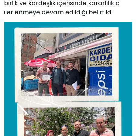
birlik ve kardeşlik içerisinde kararlılıkla
ilerlenmeye devam edildiği belirtildi.