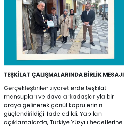
TEŞKİLAT ÇALIŞMALARINDA BİRLİK MESAJI
Gerçekleştirilen ziyaretlerde teşkilat
mensupları ve dava arkadaşlarıyla bir
araya gelinerek gönül köprülerinin
güçlendirildiği ifade edildi. Yapılan
açıklamalarda, Türkiye Yüzyılı hedeflerine