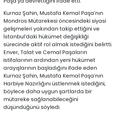
Paşa’ya devrettiğini ifade etti.
Kurnaz Şahin, Mustafa Kemal Paşa’nın
Mondros Mütarekesi öncesindeki siyasi
gelişmeleri yakından takip ettiğini ve
İstanbul’daki hükümet değişikliği
sürecinde aktif rol almak istediğini belirtti.
Enver, Talat ve Cemal Paşaların
istifalarının ardından yeni hükümet
arayışlarının başladığını ifade eden
Kurnaz Şahin, Mustafa Kemal Paşa’nın
Harbiye Nazırlığını üstlenmek istediğini,
böylece daha uygun şartlarda bir
mütareke sağlanabileceğini
düşündüğünü söyledi.