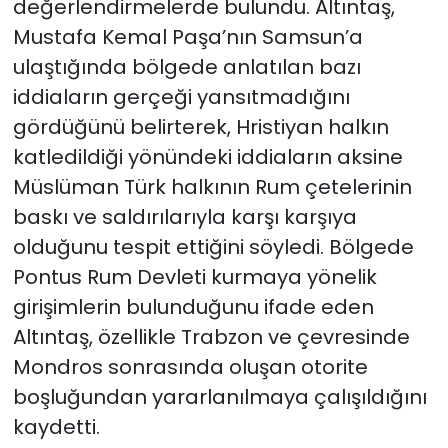
değerlendirmelerde bulundu. Altıntaş,
Mustafa Kemal Paşa’nın Samsun’a
ulaştığında bölgede anlatılan bazı
iddiaların gerçeği yansıtmadığını
gördüğünü belirterek, Hristiyan halkın
katledildiği yönündeki iddiaların aksine
Müslüman Türk halkının Rum çetelerinin
baskı ve saldırılarıyla karşı karşıya
olduğunu tespit ettiğini söyledi. Bölgede
Pontus Rum Devleti kurmaya yönelik
girişimlerin bulunduğunu ifade eden
Altıntaş, özellikle Trabzon ve çevresinde
Mondros sonrasında oluşan otorite
boşluğundan yararlanılmaya çalışıldığını
kaydetti.