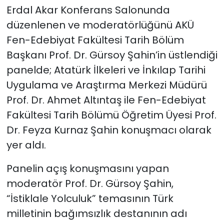
Erdal Akar Konferans Salonunda
düzenlenen ve moderatörlüğünü AKÜ
Fen-Edebiyat Fakültesi Tarih Bölüm
Başkanı Prof. Dr. Gürsoy Şahin’in üstlendiği
panelde; Atatürk İlkeleri ve İnkılap Tarihi
Uygulama ve Araştırma Merkezi Müdürü
Prof. Dr. Ahmet Altıntaş ile Fen-Edebiyat
Fakültesi Tarih Bölümü Öğretim Üyesi Prof.
Dr. Feyza Kurnaz Şahin konuşmacı olarak
yer aldı.
Panelin açış konuşmasını yapan
moderatör Prof. Dr. Gürsoy Şahin,
“İstiklale Yolculuk” temasının Türk
milletinin bağımsızlık destanının adı