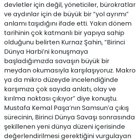
devletler için değil, yöneticiler, bürokratlar
ve aydınlar için de büyük bir “yol ayrımı”
anlamı taşıdığını ifade etti. Yakın dönem
tarihinin çok katmanlı bir yapıya sahip
olduğunu belirten Kurnaz Şahin, “Birinci
Dünya Harbi’ni konuşmaya
başladığımızda savaşın büyük bir
meydan okumasıyla karşılaşıyoruz. Makro
ya da mikro düzeyde incelendiğinde
karşımıza çok sayıda anlatı, olay ve
kırılma noktası çıkıyor” diye konuştu.
Mustafa Kemal Paşa’nın Samsun’a çıkış
sürecinin, Birinci Dünya Savaşı sonrasında
şekillenen yeni dünya düzeni içerisinde
değerlendirilmesi gerektiğini vurgulayan