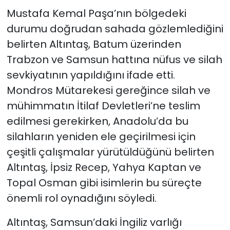
Mustafa Kemal Paşa’nın bölgedeki
durumu doğrudan sahada gözlemlediğini
belirten Altıntaş, Batum üzerinden
Trabzon ve Samsun hattına nüfus ve silah
sevkiyatının yapıldığını ifade etti.
Mondros Mütarekesi gereğince silah ve
mühimmatın İtilaf Devletleri’ne teslim
edilmesi gerekirken, Anadolu’da bu
silahların yeniden ele geçirilmesi için
çeşitli çalışmalar yürütüldüğünü belirten
Altıntaş, İpsiz Recep, Yahya Kaptan ve
Topal Osman gibi isimlerin bu süreçte
önemli rol oynadığını söyledi.
Altıntaş, Samsun’daki İngiliz varlığı