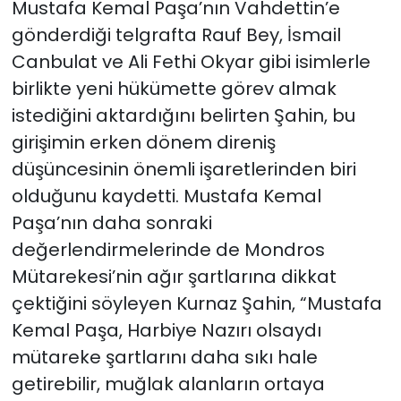
Mustafa Kemal Paşa’nın Vahdettin’e
gönderdiği telgrafta Rauf Bey, İsmail
Canbulat ve Ali Fethi Okyar gibi isimlerle
birlikte yeni hükümette görev almak
istediğini aktardığını belirten Şahin, bu
girişimin erken dönem direniş
düşüncesinin önemli işaretlerinden biri
olduğunu kaydetti. Mustafa Kemal
Paşa’nın daha sonraki
değerlendirmelerinde de Mondros
Mütarekesi’nin ağır şartlarına dikkat
çektiğini söyleyen Kurnaz Şahin, “Mustafa
Kemal Paşa, Harbiye Nazırı olsaydı
mütareke şartlarını daha sıkı hale
getirebilir, muğlak alanların ortaya