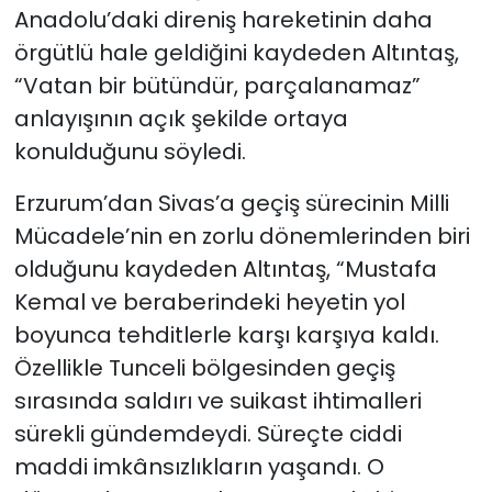
Anadolu’daki direniş hareketinin daha
örgütlü hale geldiğini kaydeden Altıntaş,
“Vatan bir bütündür, parçalanamaz”
anlayışının açık şekilde ortaya
konulduğunu söyledi.
Erzurum’dan Sivas’a geçiş sürecinin Milli
Mücadele’nin en zorlu dönemlerinden biri
olduğunu kaydeden Altıntaş, “Mustafa
Kemal ve beraberindeki heyetin yol
boyunca tehditlerle karşı karşıya kaldı.
Özellikle Tunceli bölgesinden geçiş
sırasında saldırı ve suikast ihtimalleri
sürekli gündemdeydi. Süreçte ciddi
maddi imkânsızlıkların yaşandı. O