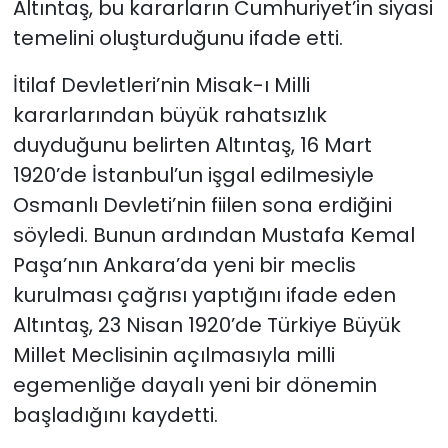
Altıntaş, bu kararların Cumhuriyet’in siyasi
temelini oluşturduğunu ifade etti.
İtilaf Devletleri’nin Misak-ı Milli
kararlarından büyük rahatsızlık
duyduğunu belirten Altıntaş, 16 Mart
1920’de İstanbul’un işgal edilmesiyle
Osmanlı Devleti’nin fiilen sona erdiğini
söyledi. Bunun ardından Mustafa Kemal
Paşa’nın Ankara’da yeni bir meclis
kurulması çağrısı yaptığını ifade eden
Altıntaş, 23 Nisan 1920’de Türkiye Büyük
Millet Meclisinin açılmasıyla milli
egemenliğe dayalı yeni bir dönemin
başladığını kaydetti.