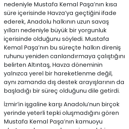
nedeniyle Mustafa Kemal Paşa’nın kısa
süre içerisinde Havza’ya geçtiğini ifade
ederek, Anadolu halkının uzun savaş
yılları nedeniyle büyük bir yorgunluk
içerisinde olduğunu söyledi. Mustafa
Kemal Paşa’nın bu süreçte halkın direniş
ruhunu yeniden canlandırmaya çalıştığını
belirten Altıntaş, Havza döneminin
yalnızca yerel bir hareketlenme değil,
aynı zamanda dış destek arayışlarının da
başladığı bir süreç olduğunu dile getirdi.
İzmir’in işgaline karşı Anadolu’nun birçok
yerinde yeterli tepki oluşmadığını gören
Mustafa Kemal Paşa’nın kamuoyu