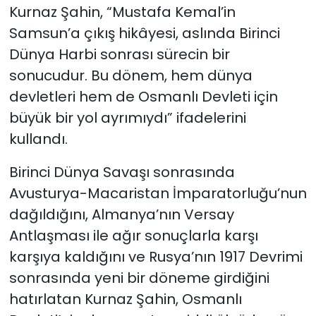
Kurnaz Şahin, “Mustafa Kemal’in
Samsun’a çıkış hikâyesi, aslında Birinci
Dünya Harbi sonrası sürecin bir
sonucudur. Bu dönem, hem dünya
devletleri hem de Osmanlı Devleti için
büyük bir yol ayrımıydı” ifadelerini
kullandı.
Birinci Dünya Savaşı sonrasında
Avusturya-Macaristan İmparatorluğu’nun
dağıldığını, Almanya’nın Versay
Antlaşması ile ağır sonuçlarla karşı
karşıya kaldığını ve Rusya’nın 1917 Devrimi
sonrasında yeni bir döneme girdiğini
hatırlatan Kurnaz Şahin, Osmanlı