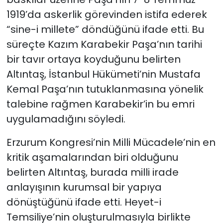
1919’da askerlik görevinden istifa ederek
“sine-i millete” döndüğünü ifade etti. Bu
süreçte Kazım Karabekir Paşa’nın tarihi
bir tavır ortaya koyduğunu belirten
Altıntaş, İstanbul Hükümeti’nin Mustafa
Kemal Paşa’nın tutuklanmasına yönelik
talebine rağmen Karabekir’in bu emri
uygulamadığını söyledi.
Erzurum Kongresi’nin Milli Mücadele’nin en
kritik aşamalarından biri olduğunu
belirten Altıntaş, burada milli irade
anlayışının kurumsal bir yapıya
dönüştüğünü ifade etti. Heyet-i
Temsiliye’nin oluşturulmasıyla birlikte