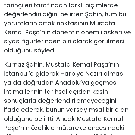
tarihçileri tarafından farklı biçimlerde
değerlendirildiğini belirten Şahin, tüm bu
yorumların ortak noktasının Mustafa
Kemal Paşa’nın dönemin önemli askerî ve
siyasi figürlerinden biri olarak görülmesi
olduğunu söyledi.
Kurnaz Şahin, Mustafa Kemal Paşa’nın
İstanbul’a giderek Harbiye Nazırı olması
ya da doğrudan Anadolu’ya geçmesi
ihtimallerinin tarihsel açıdan kesin
sonuçlarla değerlendirilemeyeceğini
ifade ederek, bunun varsayımsal bir alan
olduğunu belirtti. Ancak Mustafa Kemal
Paşa’nın özellikle mütareke öncesindeki