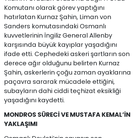
Komutanı olarak görev yaptığını
hatırlatan Kurnaz Şahin, Liman von
Sanders komutasındaki Osmanlı
kuvvetlerinin İngiliz General Allenby
karşısında büyük kayıplar yaşadığını
ifade etti. Cephedeki askeri şartların son
derece ağır olduğunu belirten Kurnaz
Şahin, askerlerin çoğu zaman ayaklarına
paçavra sararak mücadele ettiğini,
subayların dahi ciddi teçhizat eksikliği
yaşadığını kaydetti.
MONDROS SÜRECİ VE MUSTAFA KEMAL’İN
YAKLAŞIMI