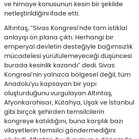
ve himaye konusunun kesin bir şekilde
netleştirildiğini ifade etti.
Altıntaş, “Sivas Kongresi’nde tam istiklal
anlayışı ön plana çıktı. Herhangi bir
emperyal devletin desteğiyle bağımsızlık
mücadelesi yürütülemeyeceği düşüncesi
burada kesinlik kazandı” dedi. Sivas
Kongresi’nin yalnızca bölgesel değil, tüm
Anadolu’yu kapsayan bir yapı
oluşturduğunu vurgulayan Altıntaş,
Afyonkarahisar, Kütahya, Uşak ve İstanbul
gibi birçok şehirden temsilcilerin
kongreye katıldığını, buna karşılık bazı
vilayetlerin temsilci göndermediğini