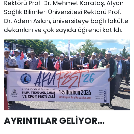
Rektörü Prof. Dr. Mehmet Karataş, Afyon
Sağlık Bilimleri Üniversitesi Rektörü Prof.
Dr. Adem Aslan, üniversiteye bağlı fakülte
dekanları ve çok sayıda öğrenci katıldı.
AYRINTILAR GELİYOR...