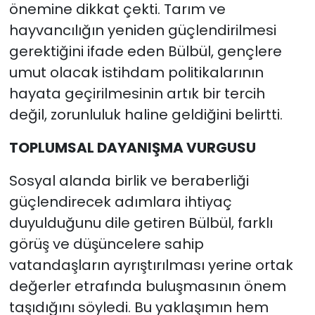
önemine dikkat çekti. Tarım ve
hayvancılığın yeniden güçlendirilmesi
gerektiğini ifade eden Bülbül, gençlere
umut olacak istihdam politikalarının
hayata geçirilmesinin artık bir tercih
değil, zorunluluk haline geldiğini belirtti.
TOPLUMSAL DAYANIŞMA VURGUSU
Sosyal alanda birlik ve beraberliği
güçlendirecek adımlara ihtiyaç
duyulduğunu dile getiren Bülbül, farklı
görüş ve düşüncelere sahip
vatandaşların ayrıştırılması yerine ortak
değerler etrafında buluşmasının önem
taşıdığını söyledi. Bu yaklaşımın hem