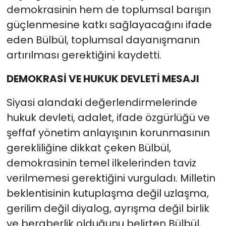
demokrasinin hem de toplumsal barışın
güçlenmesine katkı sağlayacağını ifade
eden Bülbül, toplumsal dayanışmanın
artırılması gerektiğini kaydetti.
DEMOKRASİ VE HUKUK DEVLETİ MESAJI
Siyasi alandaki değerlendirmelerinde
hukuk devleti, adalet, ifade özgürlüğü ve
şeffaf yönetim anlayışının korunmasının
gerekliliğine dikkat çeken Bülbül,
demokrasinin temel ilkelerinden taviz
verilmemesi gerektiğini vurguladı. Milletin
beklentisinin kutuplaşma değil uzlaşma,
gerilim değil diyalog, ayrışma değil birlik
ve beraberlik olduğunu belirten Bülbül,