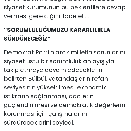
siyaset kurumunun bu beklentilere cevap
vermesi gerektiğini ifade etti.
“SORUMLULUĞUMUZU KARARLILIKLA
SÜRDÜRECEĞİZ”
Demokrat Parti olarak milletin sorunlarını
siyaset üstü bir sorumluluk anlayışıyla
takip etmeye devam edeceklerini
belirten Bülbül, vatandaşların refah
seviyesinin yükseltilmesi, ekonomik
istikrarın sağlanması, adaletin
güçlendirilmesi ve demokratik değerlerin
korunması için çalışmalarını
sürdüreceklerini söyledi.