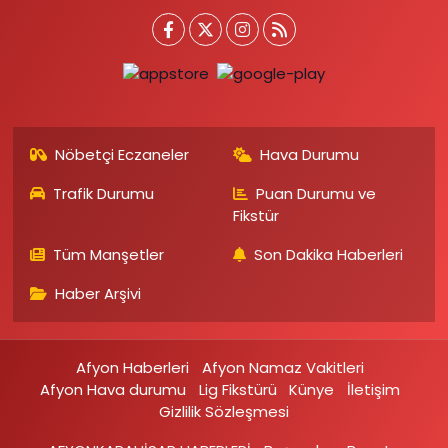
Nöbetçi Eczaneler
Hava Durumu
Trafik Durumu
Puan Durumu ve
Fikstür
Tüm Manşetler
Son Dakika Haberleri
Haber Arşivi
Afyon Haberleri
Afyon Namaz Vakitleri
Afyon Hava durumu
Lig Fikstürü
Künye
İletişim
Gizlilik Sözleşmesi