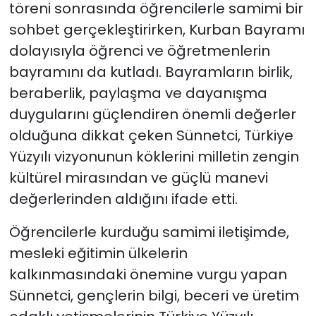
töreni sonrasında öğrencilerle samimi bir
sohbet gerçekleştirirken, Kurban Bayramı
dolayısıyla öğrenci ve öğretmenlerin
bayramını da kutladı. Bayramların birlik,
beraberlik, paylaşma ve dayanışma
duygularını güçlendiren önemli değerler
olduğuna dikkat çeken Sünnetci, Türkiye
Yüzyılı vizyonunun köklerini milletin zengin
kültürel mirasından ve güçlü manevi
değerlerinden aldığını ifade etti.
Öğrencilerle kurduğu samimi iletişimde,
mesleki eğitimin ülkelerin
kalkınmasındaki önemine vurgu yapan
Sünnetci, gençlerin bilgi, beceri ve üretim