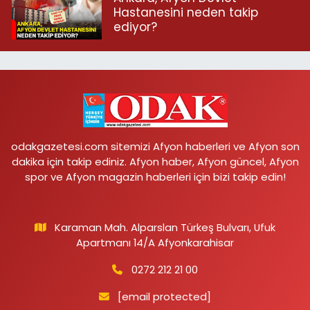
Hastanesini neden takip
ediyor?
odakgazetesi.com sitemizi Afyon haberleri ve Afyon son
dakika için takip ediniz. Afyon haber, Afyon güncel, Afyon
spor ve Afyon magazin haberleri için bizi takip edin!
Karaman Mah. Alparslan Türkeş Bulvarı, Ufuk
Apartmanı 14/A Afyonkarahisar
0272 212 21 00
[email protected]