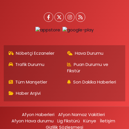
Nöbetçi Eczaneler
Hava Durumu
Trafik Durumu
Puan Durumu ve
Fikstür
Tüm Manşetler
Son Dakika Haberleri
Haber Arşivi
Afyon Haberleri
Afyon Namaz Vakitleri
Afyon Hava durumu
Lig Fikstürü
Künye
İletişim
Gizlilik Sözleşmesi