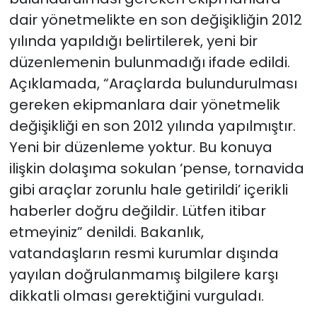
dair yönetmelikte en son değişikliğin 2012
yılında yapıldığı belirtilerek, yeni bir
düzenlemenin bulunmadığı ifade edildi.
Açıklamada, “Araçlarda bulundurulması
gereken ekipmanlara dair yönetmelik
değişikliği en son 2012 yılında yapılmıştır.
Yeni bir düzenleme yoktur. Bu konuya
ilişkin dolaşıma sokulan ‘pense, tornavida
gibi araçlar zorunlu hale getirildi’ içerikli
haberler doğru değildir. Lütfen itibar
etmeyiniz” denildi. Bakanlık,
vatandaşların resmi kurumlar dışında
yayılan doğrulanmamış bilgilere karşı
dikkatli olması gerektiğini vurguladı.