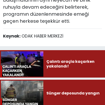
ruhuyla devam edeceğini belirterek,
programın düzenlenmesinde emeği
geçen herkese teşekkür etti.
Kaynak:
ODAK HABER MERKEZİ
Çalıntı araçla kaçarken
yakalandı!
Sünger deposunda yangın