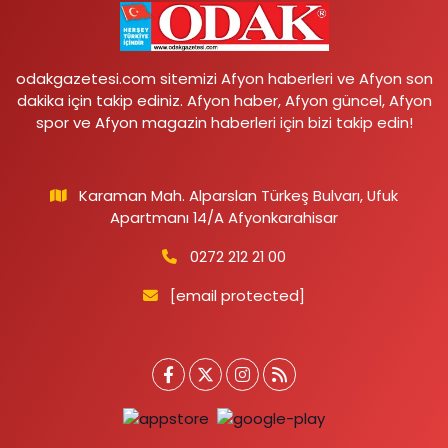
odakgazetesi.com sitemizi Afyon haberleri ve Afyon son
dakika için takip ediniz. Afyon haber, Afyon güncel, Afyon
spor ve Afyon magazin haberleri için bizi takip edin!
Karaman Mah. Alparslan Türkeş Bulvarı, Ufuk
Apartmanı 14/A Afyonkarahisar
0272 212 21 00
[email protected]