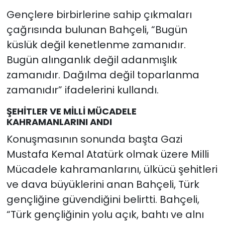
Gençlere birbirlerine sahip çıkmaları
çağrısında bulunan Bahçeli, “Bugün
küslük değil kenetlenme zamanıdır.
Bugün alınganlık değil adanmışlık
zamanıdır. Dağılma değil toparlanma
zamanıdır” ifadelerini kullandı.
ŞEHİTLER VE MİLLİ MÜCADELE
KAHRAMANLARINI ANDI
Konuşmasının sonunda başta Gazi
Mustafa Kemal Atatürk olmak üzere Milli
Mücadele kahramanlarını, ülkücü şehitleri
ve dava büyüklerini anan Bahçeli, Türk
gençliğine güvendiğini belirtti. Bahçeli,
“Türk gençliğinin yolu açık, bahtı ve alnı