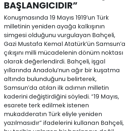
BAŞLANGICIDIR”
Konuşmasında 19 Mayıs 1919’un Türk
milletinin yeniden ayağa kalkışının
simgesi olduğunu vurgulayan Bahçeli,
Gazi Mustafa Kemal Atatürk’ün Samsun’a
çıkışını milli mücadelenin dönüm noktası
olarak değerlendirdi. Bahçeli, işgal
yıllarında Anadolu’nun ağır bir kuşatma
altında bulunduğunu belirterek,
Samsun’da atılan ilk adımın milletin
kaderini değiştirdiğini söyledi. “19 Mayıs,
esarete terk edilmek istenen
mukadderatın Türk eliyle yeniden
yazılmasıdır” ifadelerini kullanan Bahçeli,