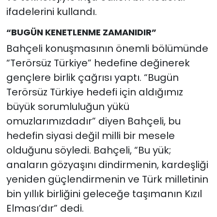
ifadelerini kullandı.
“BUGÜN KENETLENME ZAMANIDIR”
Bahçeli konuşmasının önemli bölümünde
“Terörsüz Türkiye” hedefine değinerek
gençlere birlik çağrısı yaptı. “Bugün
Terörsüz Türkiye hedefi için aldığımız
büyük sorumluluğun yükü
omuzlarımızdadır” diyen Bahçeli, bu
hedefin siyasi değil milli bir mesele
olduğunu söyledi. Bahçeli, “Bu yük;
anaların gözyaşını dindirmenin, kardeşliği
yeniden güçlendirmenin ve Türk milletinin
bin yıllık birliğini geleceğe taşımanın Kızıl
Elması’dır” dedi.