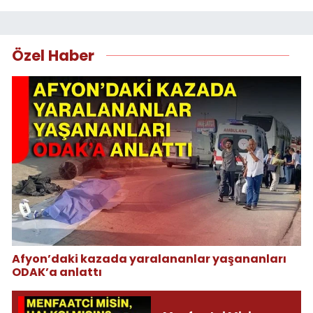
Özel Haber
Afyon’daki kazada yaralananlar yaşananları
ODAK’a anlattı