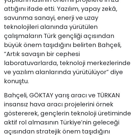
attığını ifade etti. Yazılım, yapay zekâ,
savunma sanayi, enerji ve uzay
teknolojileri alanında yürütülen
çalışmaların Türk gençliği açısından
büyük önem taşıdığını belirten Bahçeli,
“Artık savaşın bir cephesi
laboratuvarlarda, teknoloji merkezlerinde
ve yazılım alanlarında yürütülüyor” diye
konuştu.
Bahçeli, GÖKTAY yarış aracı ve TÜRKAN
insansız hava aracı projelerini örnek
göstererek, gençlerin teknoloji üretiminde
aktif rol almasının Türkiye’nin geleceği
açısından stratejik önem taşıdığını