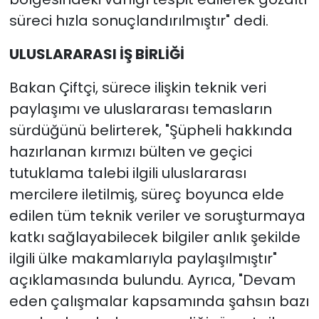
süreci hızla sonuçlandırılmıştır" dedi.
ULUSLARARASI İŞ BİRLİĞİ
Bakan Çiftçi, sürece ilişkin teknik veri
paylaşımı ve uluslararası temasların
sürdüğünü belirterek, "Şüpheli hakkında
hazırlanan kırmızı bülten ve geçici
tutuklama talebi ilgili uluslararası
mercilere iletilmiş, süreç boyunca elde
edilen tüm teknik veriler ve soruşturmaya
katkı sağlayabilecek bilgiler anlık şekilde
ilgili ülke makamlarıyla paylaşılmıştır"
açıklamasında bulundu. Ayrıca, "Devam
eden çalışmalar kapsamında şahsın bazı