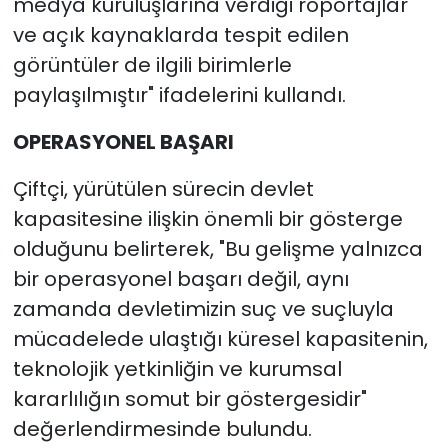
medya kuruluşlarına verdiği röportajlar
ve açık kaynaklarda tespit edilen
görüntüler de ilgili birimlerle
paylaşılmıştır" ifadelerini kullandı.
OPERASYONEL BAŞARI
Çiftçi, yürütülen sürecin devlet
kapasitesine ilişkin önemli bir gösterge
olduğunu belirterek, "Bu gelişme yalnızca
bir operasyonel başarı değil, aynı
zamanda devletimizin suç ve suçluyla
mücadelede ulaştığı küresel kapasitenin,
teknolojik yetkinliğin ve kurumsal
kararlılığın somut bir göstergesidir"
değerlendirmesinde bulundu.