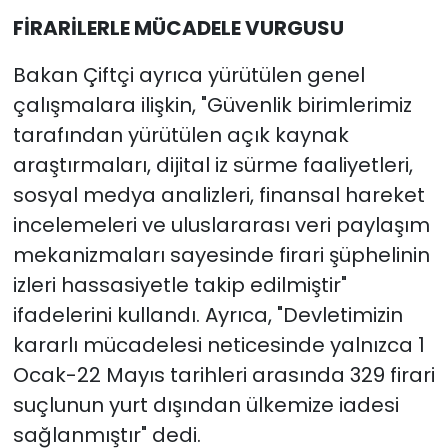
FİRARİLERLE MÜCADELE VURGUSU
Bakan Çiftçi ayrıca yürütülen genel
çalışmalara ilişkin, "Güvenlik birimlerimiz
tarafından yürütülen açık kaynak
araştırmaları, dijital iz sürme faaliyetleri,
sosyal medya analizleri, finansal hareket
incelemeleri ve uluslararası veri paylaşım
mekanizmaları sayesinde firari şüphelinin
izleri hassasiyetle takip edilmiştir"
ifadelerini kullandı. Ayrıca, "Devletimizin
kararlı mücadelesi neticesinde yalnızca 1
Ocak-22 Mayıs tarihleri arasında 329 firari
suçlunun yurt dışından ülkemize iadesi
sağlanmıştır" dedi.