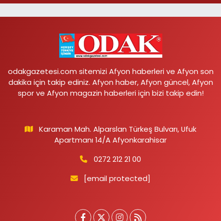
odakgazetesi.com sitemizi Afyon haberleri ve Afyon son
dakika için takip ediniz. Afyon haber, Afyon güncel, Afyon
spor ve Afyon magazin haberleri için bizi takip edin!
Karaman Mah. Alparslan Türkeş Bulvarı, Ufuk
Apartmanı 14/A Afyonkarahisar
0272 212 21 00
[email protected]