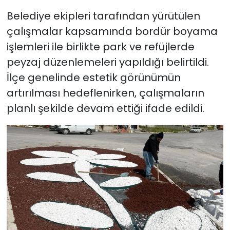
Belediye ekipleri tarafından yürütülen
çalışmalar kapsamında bordür boyama
işlemleri ile birlikte park ve refüjlerde
peyzaj düzenlemeleri yapıldığı belirtildi.
İlçe genelinde estetik görünümün
artırılması hedeflenirken, çalışmaların
planlı şekilde devam ettiği ifade edildi.