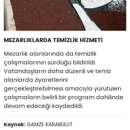
MEZARLIKLARDA TEMİZLİK HİZMETİ
Mezarlık alanlarında da temizlik
çalışmalarının sürdüğü bildirildi.
Vatandaşların daha düzenli ve temiz
alanlarda ziyaretlerini
gerçekleştirebilmesi amacıyla yürütülen
çalışmaların belirli bir program dahilinde
devam edeceği kaydedildi.
Kaynak:
GAMZE KARABULUT