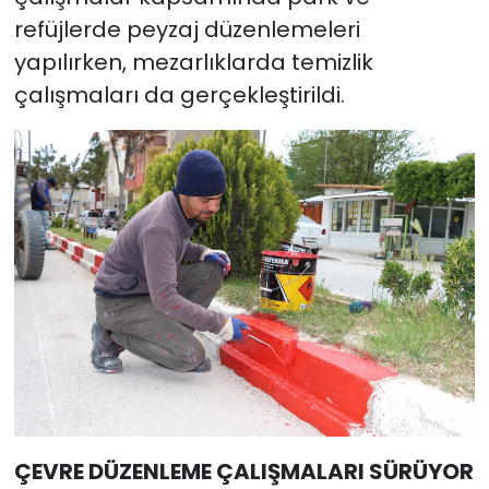
refüjlerde peyzaj düzenlemeleri
yapılırken, mezarlıklarda temizlik
çalışmaları da gerçekleştirildi.
ÇEVRE DÜZENLEME ÇALIŞMALARI SÜRÜYOR