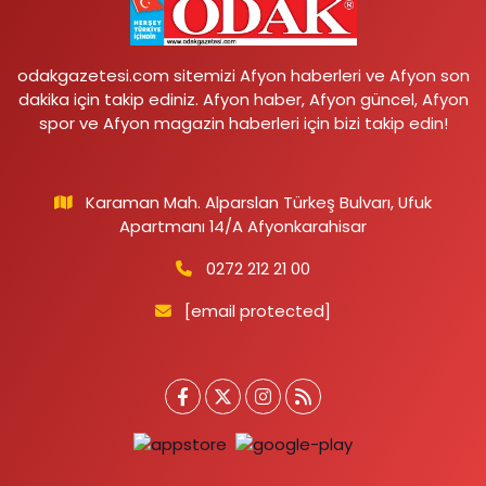
odakgazetesi.com sitemizi Afyon haberleri ve Afyon son
dakika için takip ediniz. Afyon haber, Afyon güncel, Afyon
spor ve Afyon magazin haberleri için bizi takip edin!
Karaman Mah. Alparslan Türkeş Bulvarı, Ufuk
Apartmanı 14/A Afyonkarahisar
0272 212 21 00
[email protected]