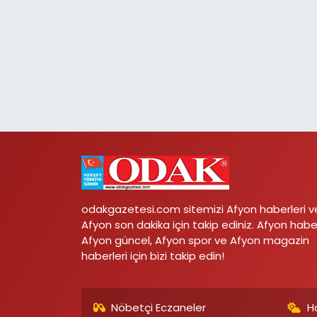
odakgazetesi.com sitemizi Afyon haberleri v
Afyon son dakika için takip ediniz. Afyon habe
Afyon güncel, Afyon spor ve Afyon magazin
haberleri için bizi takip edin!
Nöbetçi Eczaneler
H