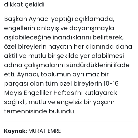
dikkat çekildi.
Başkan Aynacı yaptığı açıklamada,
engellerin anlayış ve dayanışmayla
aşılabileceğine inandıklarını belirterek,
özel bireylerin hayatın her alanında daha
aktif ve mutlu bir şekilde yer alabilmesi
adına çalışmalarını sürdürdüklerini ifade
etti. Aynacı, toplumun ayrılmaz bir
parçası olan tüm özel bireylerin 10-16
Mayıs Engelliler Haftası’nı kutlayarak
sağlıklı, mutlu ve engelsiz bir yaşam
temennisinde bulundu.
Kaynak:
MURAT EMRE