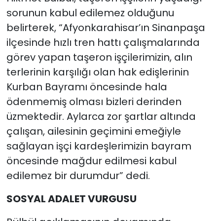
sorunun kabul edilemez olduğunu
belirterek, “Afyonkarahisar’ın Sinanpaşa
ilçesinde hızlı tren hattı çalışmalarında
görev yapan taşeron işçilerimizin, alın
terlerinin karşılığı olan hak edişlerinin
Kurban Bayramı öncesinde hala
ödenmemiş olması bizleri derinden
üzmektedir. Aylarca zor şartlar altında
çalışan, ailesinin geçimini emeğiyle
sağlayan işçi kardeşlerimizin bayram
öncesinde mağdur edilmesi kabul
edilemez bir durumdur” dedi.
SOSYAL ADALET VURGUSU