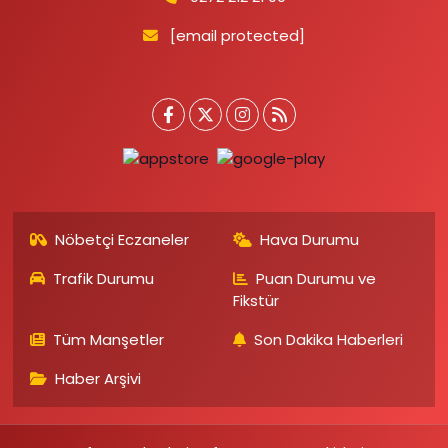
[email protected]
Nöbetçi Eczaneler
Hava Durumu
Trafik Durumu
Puan Durumu ve
Fikstür
Tüm Manşetler
Son Dakika Haberleri
Haber Arşivi