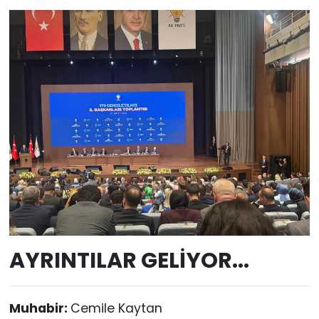
AYRINTILAR GELİYOR...
Muhabir:
Cemile Kaytan